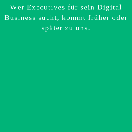
Wer Executives für sein Digital
Business sucht, kommt früher oder
später zu uns.