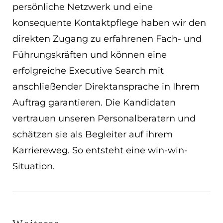
persönliche Netzwerk und eine
konsequente Kontaktpflege haben wir den
direkten Zugang zu erfahrenen Fach- und
Führungskräften und können eine
erfolgreiche Executive Search mit
anschließender Direktansprache in Ihrem
Auftrag garantieren. Die Kandidaten
vertrauen unseren Personalberatern und
schätzen sie als Begleiter auf ihrem
Karriereweg. So entsteht eine win-win-
Situation.