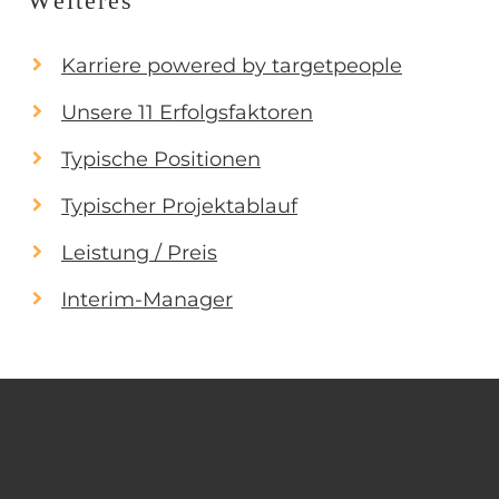
Weiteres
Karriere powered by targetpeople
Unsere 11 Erfolgsfaktoren
Typische Positionen
Typischer Projektablauf
Leistung / Preis
Interim-Manager