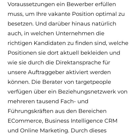
Voraussetzungen ein Bewerber erfüllen
muss, um Ihre vakante Position optimal zu
besetzen. Und darüber hinaus natürlich
auch, in welchen Unternehmen die
richtigen Kandidaten zu finden sind, welche
Positionen sie dort aktuell bekleiden und
wie sie durch die Direktansprache für
unsere Auftraggeber aktiviert werden
können. Die Berater von targetpeople
verfügen über ein Beziehungsnetzwerk von
mehreren tausend Fach- und
Führungskräften aus den Bereichen
ECommerce, Business Intelligence CRM
und Online Marketing. Durch dieses