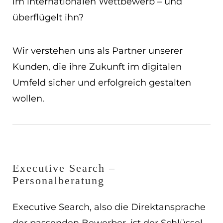
im internationalen Wettbewerb – und
überflügelt ihn?
Wir verstehen uns als Partner unserer
Kunden, die ihre Zukunft im digitalen
Umfeld sicher und erfolgreich gestalten
wollen.
Executive Search –
Personalberatung
Executive Search, also die Direktansprache