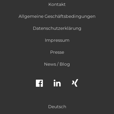
Kontakt
Allgemeine Geschäftsbedingungen
Datenschutzerklärung
Impressum
Presse
News / Blog
Deutsch