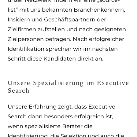
unser Netzwerk, indem wir eine „source-
list“ mit uns bekannten Branchenkennern,
Insidern und Geschäftspartnern der
Zielfirmen aufstellen und nach geeigneten
Zielpersonen befragen. Nach erfolgreicher
Identifikation sprechen wir im nächsten
Schritt diese Kandidaten direkt an.
Unsere Spezialisierung im Executive
Search
Unsere Erfahrung zeigt, dass Executive
Search dann besonders erfolgreich ist,
wenn spezialisierte Berater die
Identifizierung, die Selektion und auch die