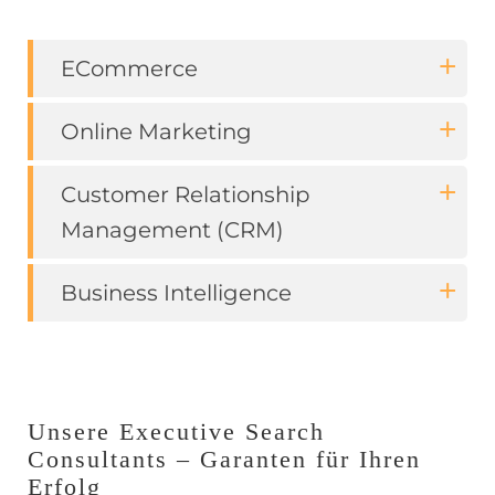
ECommerce
Online Marketing
Customer Relationship
Management (CRM)
Business Intelligence
Unsere Executive Search
Consultants – Garanten für Ihren
Erfolg