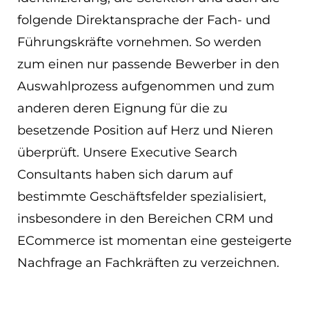
folgende Direktansprache der Fach- und
Führungskräfte vornehmen. So werden
zum einen nur passende Bewerber in den
Auswahlprozess aufgenommen und zum
anderen deren Eignung für die zu
besetzende Position auf Herz und Nieren
überprüft. Unsere Executive Search
Consultants haben sich darum auf
bestimmte Geschäftsfelder spezialisiert,
insbesondere in den Bereichen CRM und
ECommerce ist momentan eine gesteigerte
Nachfrage an Fachkräften zu verzeichnen.