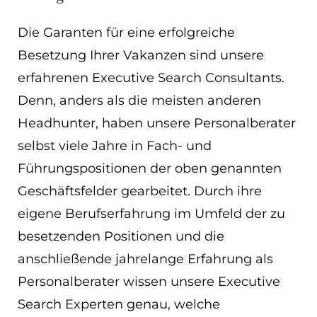
Die Garanten für eine erfolgreiche
Besetzung Ihrer Vakanzen sind unsere
erfahrenen Executive Search Consultants.
Denn, anders als die meisten anderen
Headhunter, haben unsere Personalberater
selbst viele Jahre in Fach- und
Führungspositionen der oben genannten
Geschäftsfelder gearbeitet. Durch ihre
eigene Berufserfahrung im Umfeld der zu
besetzenden Positionen und die
anschließende jahrelange Erfahrung als
Personalberater wissen unsere Executive
Search Experten genau, welche