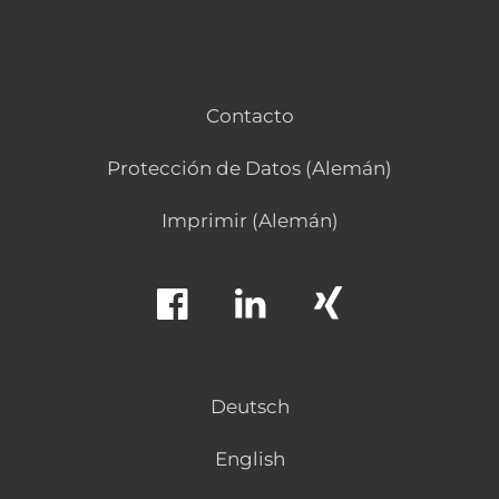
Contacto
Protección de Datos (Alemán)
Imprimir (Alemán)
Deutsch
English