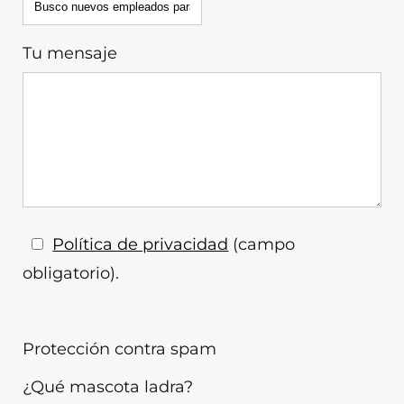
Tu mensaje
Política de privacidad
(campo
obligatorio).
Protección contra spam
¿Qué mascota ladra?