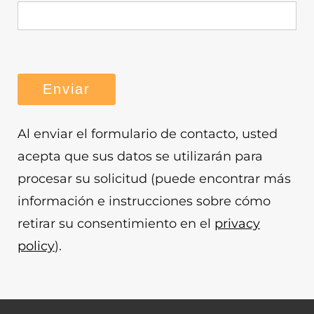
Al enviar el formulario de contacto, usted
acepta que sus datos se utilizarán para
procesar su solicitud (puede encontrar más
información e instrucciones sobre cómo
retirar su consentimiento en el
privacy
policy
).