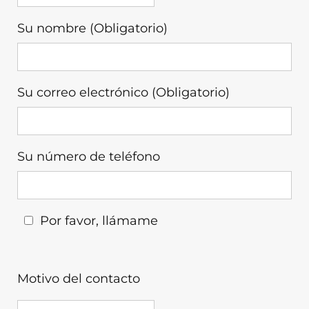
Navigation schließen
Su nombre (Obligatorio)
Su correo electrónico (Obligatorio)
Su número de teléfono
Por favor, llámame
Motivo del contacto