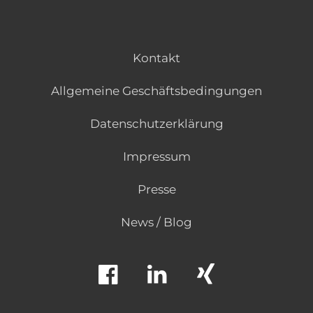
Kontakt
Allgemeine Geschäftsbedingungen
Datenschutzerklärung
Impressum
Presse
News / Blog