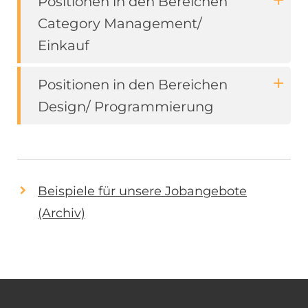
Positionen in den Bereichen
Category Management/
Einkauf
Positionen in den Bereichen
Design/ Programmierung
Beispiele für unsere Jobangebote
(Archiv)