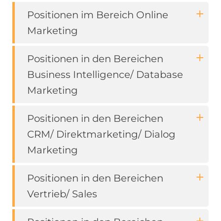
EN
Positionen im Bereich Online
Marketing
ES
Positionen in den Bereichen
Navigation schließen
Business Intelligence/ Database
Marketing
Positionen in den Bereichen
CRM/ Direktmarketing/ Dialog
Marketing
Positionen in den Bereichen
Vertrieb/ Sales