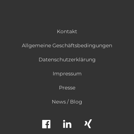
Kontakt
Allgemeine Geschäftsbedingungen
Datenschutzerklärung
Impressum
Presse
News / Blog