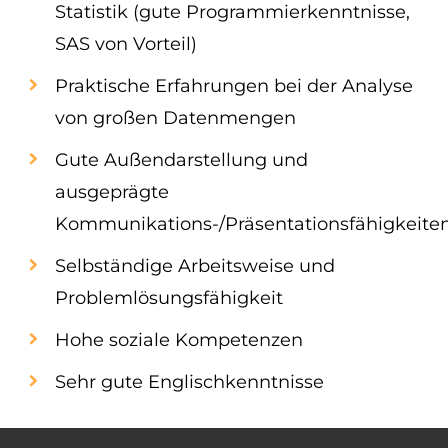
Statistik (gute Programmierkenntnisse,
SAS von Vorteil)
Praktische Erfahrungen bei der Analyse
von großen Datenmengen
Gute Außendarstellung und
ausgeprägte
Kommunikations-/Präsentationsfähigkeite
Selbständige Arbeitsweise und
Problemlösungsfähigkeit
Hohe soziale Kompetenzen
Sehr gute Englischkenntnisse