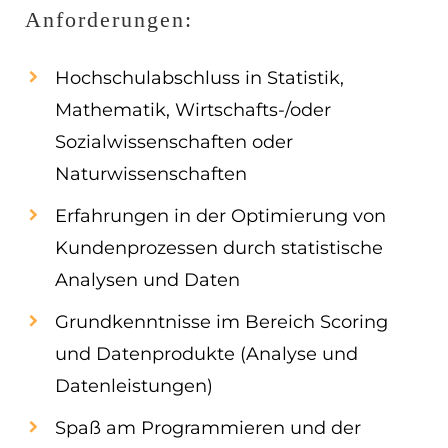
Anforderungen:
Hochschulabschluss in Statistik,
Mathematik, Wirtschafts-/oder
Sozialwissenschaften oder
Naturwissenschaften
Erfahrungen in der Optimierung von
Kundenprozessen durch statistische
Analysen und Daten
Grundkenntnisse im Bereich Scoring
und Datenprodukte (Analyse und
Datenleistungen)
Spaß am Programmieren und der