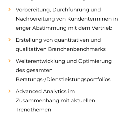
Vorbereitung, Durchführung und
Nachbereitung von Kundenterminen in
enger Abstimmung mit dem Vertrieb
Erstellung von quantitativen und
qualitativen Branchenbenchmarks
Weiterentwicklung und Optimierung
des gesamten
Beratungs-/Dienstleistungsportfolios
Advanced Analytics im
Zusammenhang mit aktuellen
Trendthemen