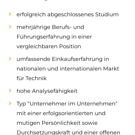
erfolgreich abgeschlossenes Studium
mehrjährige Berufs- und
Führungserfahrung in einer
vergleichbaren Position
umfassende Einkaufserfahrung in
nationalen und internationalen Markt
für Technik
hohe Analysefähigkeit
Typ "Unternehmer im Unternehmen"
mit einer erfolgsorientierten und
mutigen Persönlichkeit sowie
Durchsetzungskraft und einer offenen