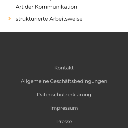
Art der Kommunikation
strukturierte Arbeitsweise
Kontakt
Allgemeine Geschäftsbedingungen
Datenschutzerklärung
Impressum
Presse