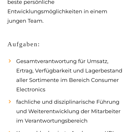
beste persönliche
EN
Entwicklungsmöglichkeiten in einem
jungen Team.
ES
Navigation schließen
Aufgaben:
Gesamtverantwortung für Umsatz,
Ertrag, Verfügbarkeit und Lagerbestand
aller Sortimente im Bereich Consumer
Electronics
fachliche und disziplinarische Führung
und Weiterentwicklung der Mitarbeiter
im Verantwortungsbereich