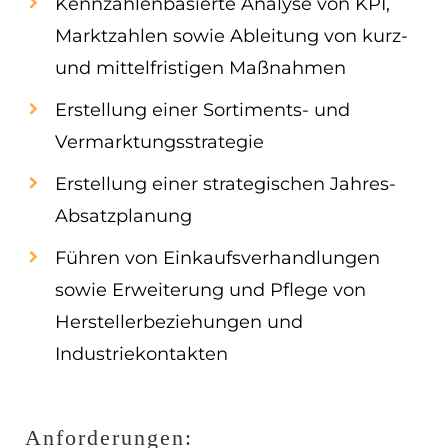
Kennzahlenbasierte Analyse von KPI,
Marktzahlen sowie Ableitung von kurz-
und mittelfristigen Maßnahmen
Erstellung einer Sortiments- und
Vermarktungsstrategie
Erstellung einer strategischen Jahres-
Absatzplanung
Führen von Einkaufsverhandlungen
sowie Erweiterung und Pflege von
Herstellerbeziehungen und
Industriekontakten
Anforderungen: