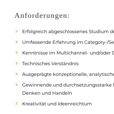
Anforderungen:
Erfolgreich abgeschlossenes Studium d
Umfassende Erfahrung im Category-/
Kenntnisse im Multichannel- und/oder D
Technisches Verständnis
Ausgeprägte konzeptionelle, analytisch
Gewinnende und durchsetzungsstarke P
Denken und Handeln
Kreativität und Ideenreichtum