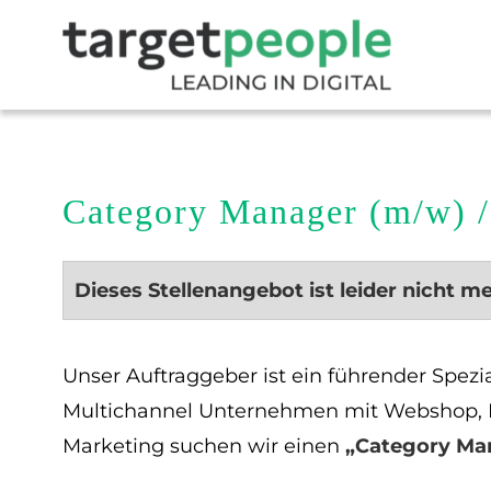
Category Manager (m/w) 
Dieses Stellenangebot ist leider nicht m
Unser Auftraggeber ist ein führender Spezi
Multichannel Unternehmen mit Webshop, K
Marketing suchen wir einen
„Category Ma