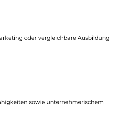
arketing oder vergleichbare Ausbildung
ähigkeiten sowie unternehmerischem