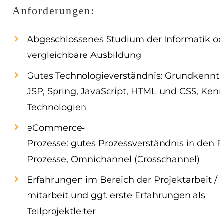
Anforderungen:
Abgeschlossenes Studium der Informatik od
vergleichbare Ausbildung
Gutes Technologieverständnis: Grundkennt
JSP, Spring, JavaScript, HTML und CSS, Kenn
Technologien
eCommerce‐
Prozesse: gutes Prozessverständnis in de
Prozesse, Omnichannel (Crosschannel)
Erfahrungen im Bereich der Projektarbeit / 
mitarbeit und ggf. erste Erfahrungen als
Teilprojektleiter