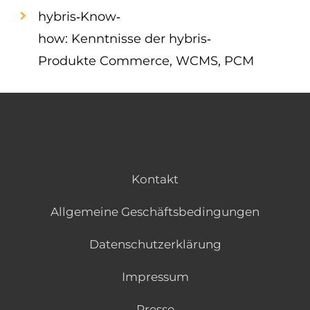
hybris‐Know‐
how: Kenntnisse der hybris‐
Produkte Commerce, WCMS, PCM
Kontakt
Allgemeine Geschäftsbedingungen
Datenschutzerklärung
Impressum
Presse