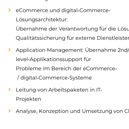
eCommerce und digital‐Commerce‐
Lösungsarchitektur:
Übernahme der Verantwortung für die Lösu
Qualitätssicherung für externe Dienstleiste
Application Management: Übernahme 2nd/
level‐Applikationssupport für
Probleme im Bereich der eCommerce‐
/ digital‐Commerce‐Systeme
Leitung von Arbeitspaketen in IT‐
Projekten
Analyse, Konzeption und Umsetzung von 