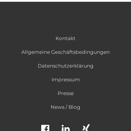
Kontakt
Allgemeine Geschäftsbedingungen
Datenschutzerklärung
Impressum
Presse
News / Blog