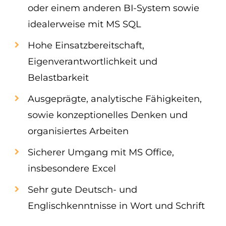
oder einem anderen BI-System sowie
idealerweise mit MS SQL
Hohe Einsatzbereitschaft,
Eigenverantwortlichkeit und
Belastbarkeit
Ausgeprägte, analytische Fähigkeiten,
sowie konzeptionelles Denken und
organisiertes Arbeiten
Sicherer Umgang mit MS Office,
insbesondere Excel
Sehr gute Deutsch- und
Englischkenntnisse in Wort und Schrift