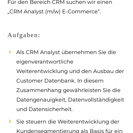
Für den Bereich CRM suchen wir einen
EN
„CRM Analyst (m/w) E-Commerce“.
ES
Aufgaben:
Navigation schließen
Als CRM Analyst übernehmen Sie die
eigenverantwortliche
Weiterentwicklung und den Ausbau der
Customer Datenbank. In diesem
Zusammenhang gewährleisten Sie die
Datengenauigkeit, Datenvollständigkeit
und Datensicherheit.
Sie steuern die Weiterentwicklung der
Kundensegmentierung als Basis für ein