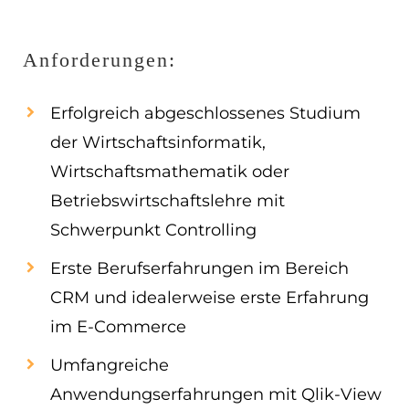
Anforderungen:
Erfolgreich abgeschlossenes Studium
der Wirtschaftsinformatik,
Wirtschaftsmathematik oder
Betriebswirtschaftslehre mit
Schwerpunkt Controlling
Erste Berufserfahrungen im Bereich
CRM und idealerweise erste Erfahrung
im E-Commerce
Umfangreiche
Anwendungserfahrungen mit Qlik-View