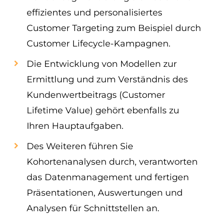
effizientes und personalisiertes
Customer Targeting zum Beispiel durch
Customer Lifecycle-Kampagnen.
Die Entwicklung von Modellen zur
Ermittlung und zum Verständnis des
Kundenwertbeitrags (Customer
Lifetime Value) gehört ebenfalls zu
Ihren Hauptaufgaben.
Des Weiteren führen Sie
Kohortenanalysen durch, verantworten
das Datenmanagement und fertigen
Präsentationen, Auswertungen und
Analysen für Schnittstellen an.