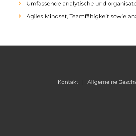
Umfassende analytische und organisato
Agiles Mindset, Teamfähigkeit sowie an
Kontakt
Allgemeine Gesch