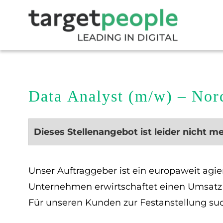
Data Analyst (m/w) – Nor
Dieses Stellenangebot ist leider nicht m
Unser Auftraggeber ist ein europaweit agi
Unternehmen erwirtschaftet einen Umsatz 
Für unseren Kunden zur Festanstellung suc