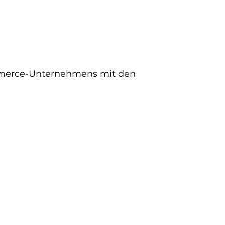
ommerce-Unternehmens mit den