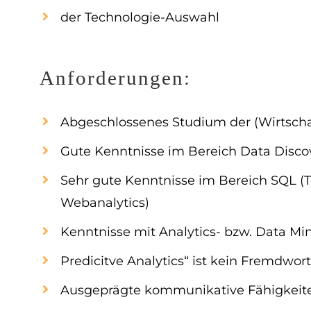
der Technologie-Auswahl
Anforderungen:
Abgeschlossenes Studium der (Wirtschaf
Gute Kenntnisse im Bereich Data Disco
Sehr gute Kenntnisse im Bereich SQL (T
Webanalytics)
Kenntnisse mit Analytics- bzw. Data Mi
Predicitve Analytics“ ist kein Fremdwort
Ausgeprägte kommunikative Fähigkeit