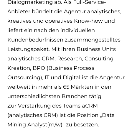
Dialogmarketing ab. Als Full-Service-
EN
Anbieter bündelt die Agentur analytisches,
kreatives und operatives Know-how und
ES
liefert ein nach den individuellen
Navigation schließen
Kundenbedürfnissen zusammengestelltes
Leistungspaket. Mit ihren Business Units
analytisches CRM, Research, Consulting,
Kreation, BPO (Business Process
Outsourcing), IT und Digital ist die Angentur
weltweit in mehr als 65 Märkten in den
unterschiedlichsten Branchen tätig.
Zur Verstärkung des Teams aCRM
(analytisches CRM) ist die Position „Data
Mining Analyst(m/w)“ zu besetzen.