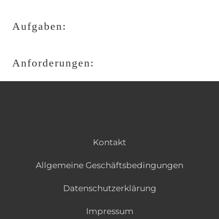
Aufgaben:
Anforderungen:
Kontakt
Allgemeine Geschäftsbedingungen
Datenschutzerklärung
Impressum