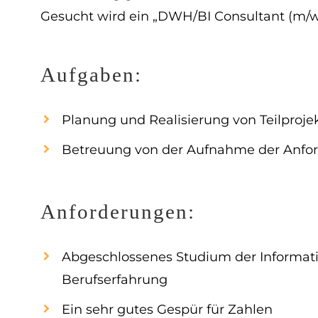
Gesucht wird ein „DWH/BI Consultant (m/w)
Aufgaben:
Planung und Realisierung von Teilproj
Betreuung von der Aufnahme der Anf
Anforderungen:
Abgeschlossenes Studium der Informati
Berufserfahrung
Ein sehr gutes Gespür für Zahlen