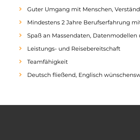
Guter Umgang mit Menschen, Verständ
Mindestens 2 Jahre Berufserfahrung mit 
Spaß an Massendaten, Datenmodellen
Leistungs- und Reisebereitschaft
Teamfähigkeit
Deutsch fließend, Englisch wünschensw