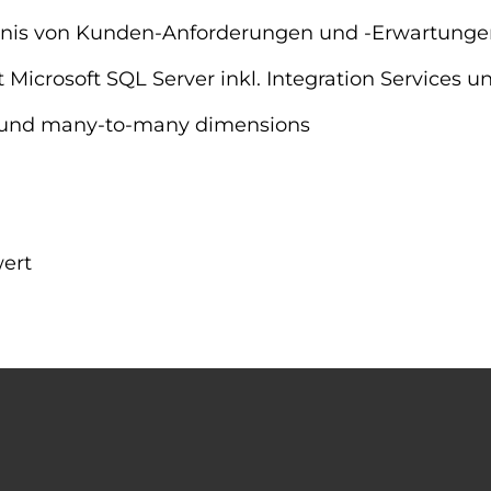
nis von Kunden-Anforderungen und -Erwartunge
Microsoft SQL Server inkl. Integration Services un
 und many-to-many dimensions
ert