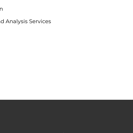
n
d Analysis Services