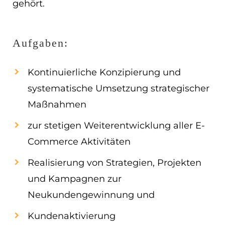
gehört.
EN
ES
Aufgaben:
Navigation schließen
Kontinuierliche Konzipierung und
systematische Umsetzung strategischer
Maßnahmen
zur stetigen Weiterentwicklung aller E-
Commerce Aktivitäten
Realisierung von Strategien, Projekten
und Kampagnen zur
Neukundengewinnung und
Kundenaktivierung