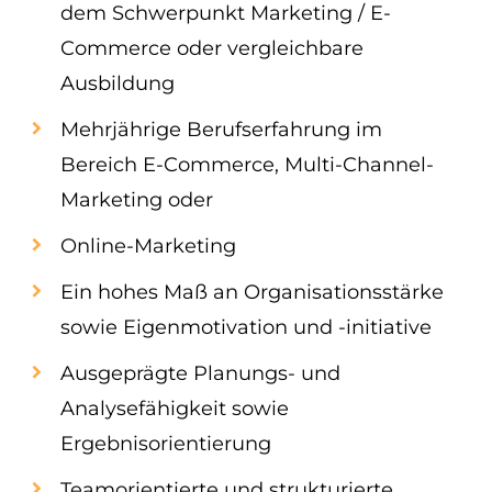
dem Schwerpunkt Marketing / E-
Commerce oder vergleichbare
Ausbildung
Mehrjährige Berufserfahrung im
Bereich E-Commerce, Multi-Channel-
Marketing oder
Online-Marketing
Ein hohes Maß an Organisationsstärke
sowie Eigenmotivation und -initiative
Ausgeprägte Planungs- und
Analysefähigkeit sowie
Ergebnisorientierung
Teamorientierte und strukturierte