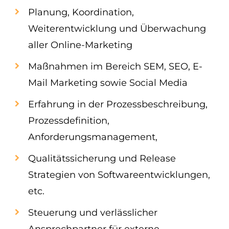
Planung, Koordination,
Weiterentwicklung und Überwachung
aller Online-Marketing
Maßnahmen im Bereich SEM, SEO, E-
Mail Marketing sowie Social Media
Erfahrung in der Prozessbeschreibung,
Prozessdefinition,
Anforderungsmanagement,
Qualitätssicherung und Release
Strategien von Softwareentwicklungen,
etc.
Steuerung und verlässlicher