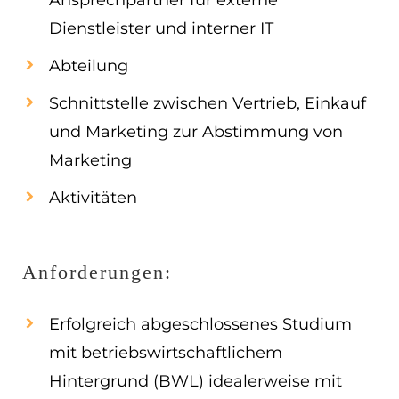
Ansprechpartner für externe
Dienstleister und interner IT
Abteilung
Schnittstelle zwischen Vertrieb, Einkauf
und Marketing zur Abstimmung von
Marketing
Aktivitäten
Anforderungen:
Erfolgreich abgeschlossenes Studium
mit betriebswirtschaftlichem
Hintergrund (BWL) idealerweise mit