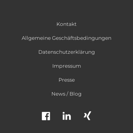
Kontakt
Allgemeine Geschäftsbedingungen
Datenschutzerklärung
Impressum
Presse
News / Blog