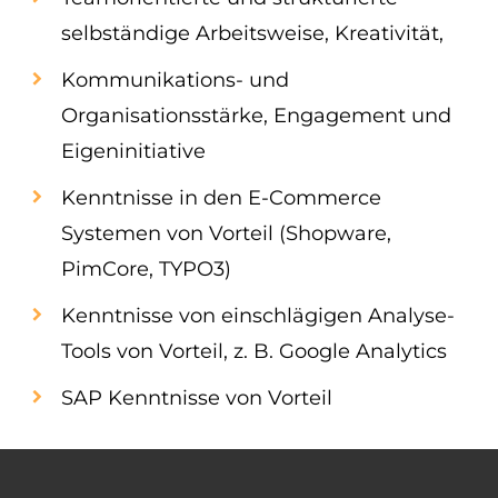
selbständige Arbeitsweise, Kreativität,
Kommunikations- und
Organisationsstärke, Engagement und
Eigeninitiative
Kenntnisse in den E-Commerce
Systemen von Vorteil (Shopware,
PimCore, TYPO3)
Kenntnisse von einschlägigen Analyse-
Tools von Vorteil, z. B. Google Analytics
SAP Kenntnisse von Vorteil