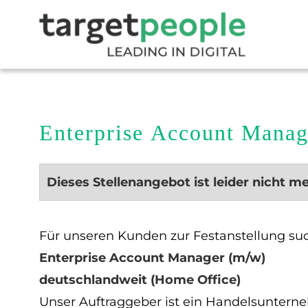
Enterprise Account Manag
Dieses Stellenangebot ist leider nicht m
Für unseren Kunden zur Festanstellung suc
Enterprise Account Manager (m/w)
deutschlandweit (Home Office)
Unser Auftraggeber ist ein Handelsunterne