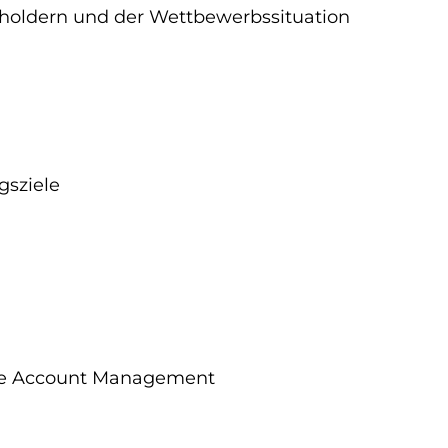
holdern und der Wettbewerbssituation
gsziele
rise Account Management