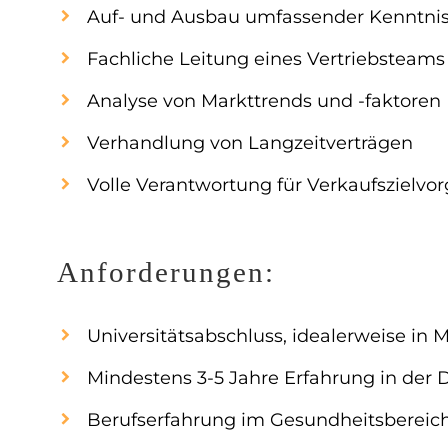
Auf- und Ausbau umfassender Kenntniss
Fachliche Leitung eines Vertriebsteams
Analyse von Markttrends und -faktoren
Verhandlung von Langzeitverträgen
Volle Verantwortung für Verkaufszielvo
Anforderungen:
Universitätsabschluss, idealerweise in 
Mindestens 3-5 Jahre Erfahrung in der
Berufserfahrung im Gesundheitsbereich