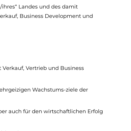
s/ihres“ Landes und des damit
 Verkauf, Business Development und
erkauf, Vertrieb und Business
 ehrgeizigen Wachstums-ziele der
er auch für den wirtschaftlichen Erfolg