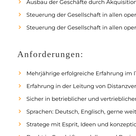
Ausbau der Geschäfte durch Akquisit
Steuerung der Gesellschaft in allen op
Steuerung der Gesellschaft in allen op
Anforderungen:
Mehrjährige erfolgreiche Erfahrung im 
Erfahrung in der Leitung von Distanzver
Sicher in betrieblicher und vertrieblich
Sprachen: Deutsch, Englisch, gerne wei
Stratege mit Esprit, Ideen und konzeptio