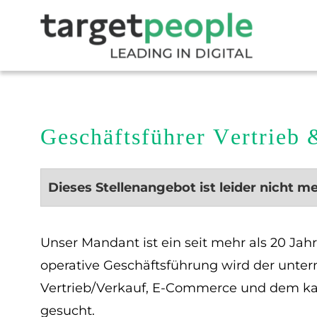
Geschäftsführer Vertrieb
Dieses Stellenangebot ist leider nicht m
Unser Mandant ist ein seit mehr als 20 Jah
operative Geschäftsführung wird der unte
Vertrieb/Verkauf, E-Commerce und dem kat
gesucht.