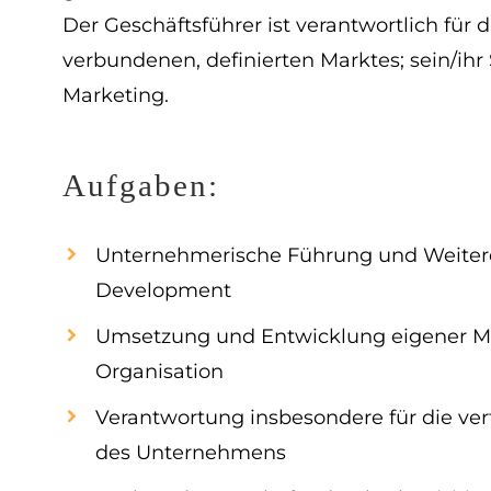
Der Geschäftsführer ist verantwortlich für
verbundenen, definierten Marktes; sein/ih
Marketing.
Aufgaben:
Unternehmerische Führung und Weitere
Development
Umsetzung und Entwicklung eigener Mar
Organisation
Verantwortung insbesondere für die vert
des Unternehmens