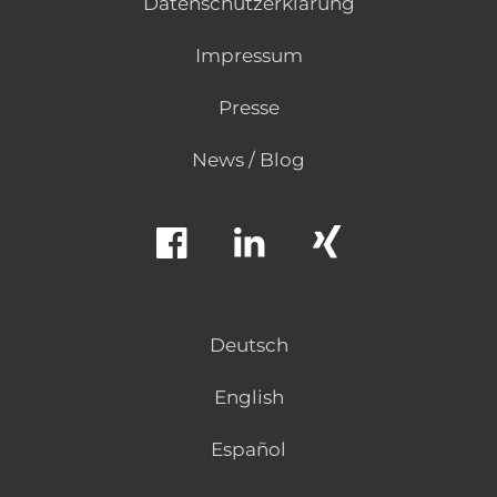
Datenschutzerklärung
Impressum
Presse
News / Blog
Deutsch
English
Español