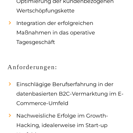
Optimierung der kundenbezogenen
Wertschöpfungskette
Integration der erfolgreichen
Maßnahmen in das operative
Tagesgeschäft
Anforderungen:
Einschlägige Berufserfahrung in der
datenbasierten B2C-Vermarktung im E-
Commerce-Umfeld
Nachweisliche Erfolge im Growth-
Hacking, idealerweise im Start-up