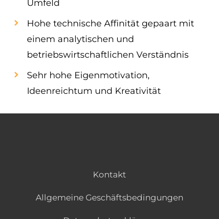
Umfeld
Hohe technische Affinität gepaart mit
einem analytischen und
betriebswirtschaftlichen Verständnis
Sehr hohe Eigenmotivation,
Ideenreichtum und Kreativität
Kontakt
Allgemeine Geschäftsbedingungen