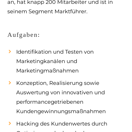
an, hat knapp 200 Mitarbeiter und ist in
EN
seinem Segment Marktführer.
ES
Aufgaben:
Navigation schließen
Identifikation und Testen von
Marketingkanälen und
Marketingmaßnahmen
Konzeption, Realisierung sowie
Auswertung von innovativen und
performancegetriebenen
Kundengewinnungsmaßnahmen
Hacking des Kundenwertes durch