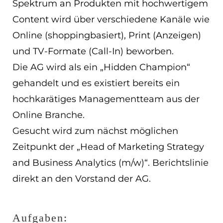
Spektrum an Produkten mit hochwertigem
EN
Content wird über verschiedene Kanäle wie
Online (shoppingbasiert), Print (Anzeigen)
ES
und TV-Formate (Call-In) beworben.
Navigation schließen
Die AG wird als ein „Hidden Champion“
gehandelt und es existiert bereits ein
hochkarätiges Managementteam aus der
Online Branche.
Gesucht wird zum nächst möglichen
Zeitpunkt der „Head of Marketing Strategy
and Business Analytics (m/w)“. Berichtslinie
direkt an den Vorstand der AG.
Aufgaben: