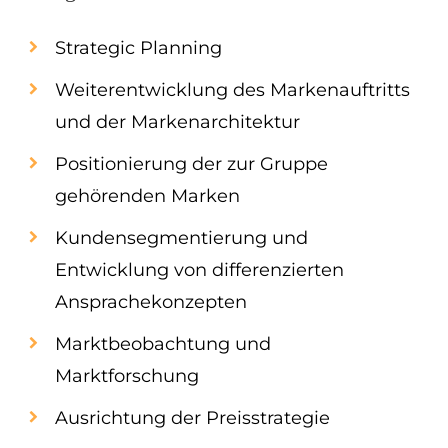
Strategic Planning
Weiterentwicklung des Markenauftritts
und der Markenarchitektur
Positionierung der zur Gruppe
gehörenden Marken
Kundensegmentierung und
Entwicklung von differenzierten
Ansprachekonzepten
Marktbeobachtung und
Marktforschung
Ausrichtung der Preisstrategie