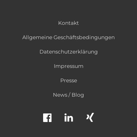
Kontakt
Allgemeine Geschäftsbedingungen
Datenschutzerklärung
Impressum
Presse
News / Blog