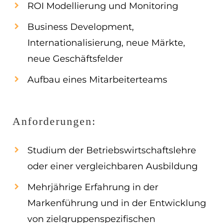
ROI Modellierung und Monitoring
Business Development,
Internationalisierung, neue Märkte,
neue Geschäftsfelder
Aufbau eines Mitarbeiterteams
Anforderungen:
Studium der Betriebswirtschaftslehre
oder einer vergleichbaren Ausbildung
Mehrjährige Erfahrung in der
Markenführung und in der Entwicklung
von zielgruppenspezifischen