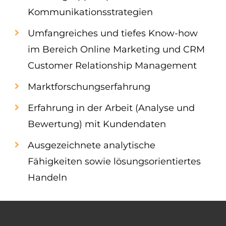
Kommunikationsstrategien
Umfangreiches und tiefes Know-how
im Bereich Online Marketing und CRM
Customer Relationship Management
Marktforschungserfahrung
Erfahrung in der Arbeit (Analyse und
Bewertung) mit Kundendaten
Ausgezeichnete analytische
Fähigkeiten sowie lösungsorientiertes
Handeln