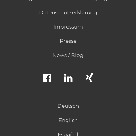
Datenschutzerklärung
Impressum
Presse
News / Blog
Deutsch
English
Español