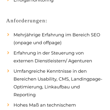
Erfolgsmonitoring
Anforderungen:
Mehrjährige Erfahrung im Bereich SEO
(onpage und offpage)
Erfahrung in der Steuerung von
externen Dienstleistern/ Agenturen
Umfangreiche Kenntnisse in den
Bereichen Usability, CMS, Landingpage-
Optimierung, Linkaufbau und
Reporting
Hohes Maß an technischem