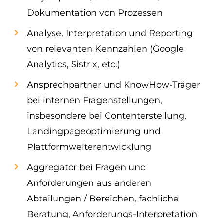
Dokumentation von Prozessen
Analyse, Interpretation und Reporting
von relevanten Kennzahlen (Google
Analytics, Sistrix, etc.)
Ansprechpartner und KnowHow-Träger
bei internen Fragenstellungen,
insbesondere bei Contenterstellung,
Landingpageoptimierung und
Plattformweiterentwicklung
Aggregator bei Fragen und
Anforderungen aus anderen
Abteilungen / Bereichen, fachliche
Beratung, Anforderungs-Interpretation