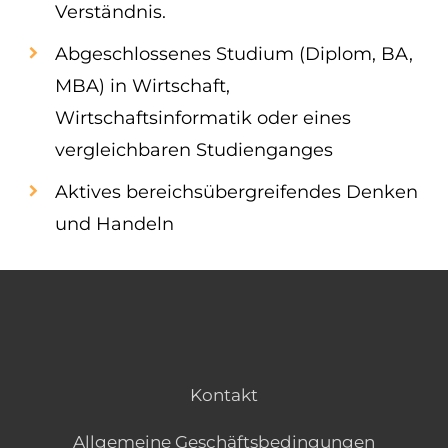
Verständnis.
Abgeschlossenes Studium (Diplom, BA,
MBA) in Wirtschaft,
Wirtschaftsinformatik oder eines
vergleichbaren Studienganges
Aktives bereichsübergreifendes Denken
und Handeln
Kontakt
Allgemeine Geschäftsbedingungen