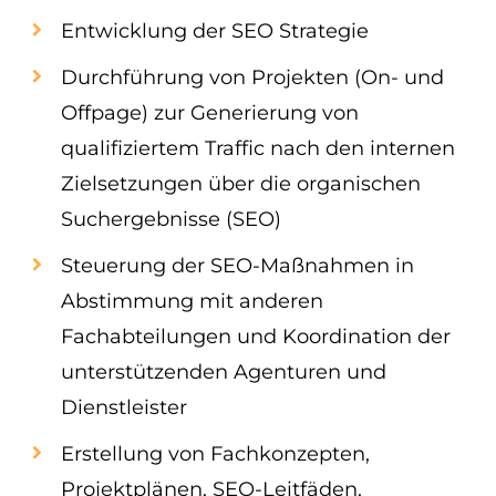
Entwicklung der SEO Strategie
Durchführung von Projekten (On- und
Offpage) zur Generierung von
qualifiziertem Traffic nach den internen
Zielsetzungen über die organischen
Suchergebnisse (SEO)
Steuerung der SEO-Maßnahmen in
Abstimmung mit anderen
Fachabteilungen und Koordination der
unterstützenden Agenturen und
Dienstleister
Erstellung von Fachkonzepten,
Projektplänen, SEO-Leitfäden,