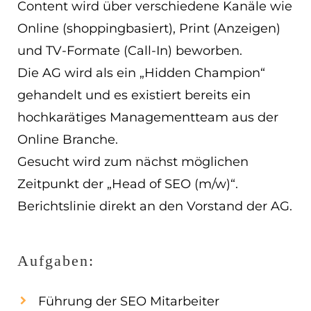
Content wird über verschiedene Kanäle wie
EN
Online (shoppingbasiert), Print (Anzeigen)
ES
und TV-Formate (Call-In) beworben.
Die AG wird als ein „Hidden Champion“
Navigation schließen
gehandelt und es existiert bereits ein
hochkarätiges Managementteam aus der
Online Branche.
Gesucht wird zum nächst möglichen
Zeitpunkt der „Head of SEO (m/w)“.
Berichtslinie direkt an den Vorstand der AG.
Aufgaben:
Führung der SEO Mitarbeiter