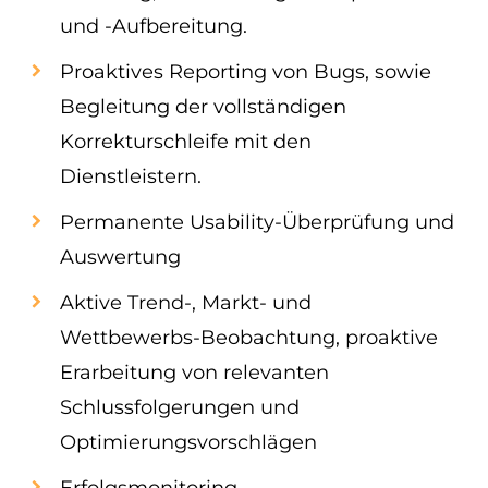
und -Aufbereitung.
Proaktives Reporting von Bugs, sowie
Begleitung der vollständigen
Korrekturschleife mit den
Dienstleistern.
Permanente Usability-Überprüfung und
Auswertung
Aktive Trend-, Markt- und
Wettbewerbs-Beobachtung, proaktive
Erarbeitung von relevanten
Schlussfolgerungen und
Optimierungsvorschlägen