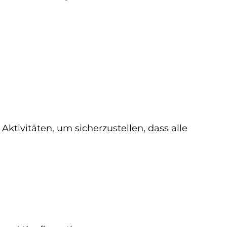
tivitäten, um sicherzustellen, dass alle