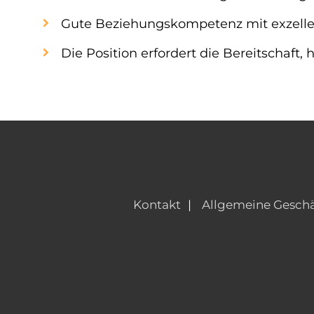
Gute Beziehungskompetenz mit exzell
Die Position erfordert die Bereitschaft,
Kontakt
Allgemeine Gesch