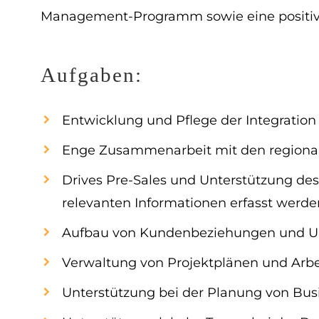
Management-Programm sowie eine positiv
Aufgaben:
Entwicklung und Pflege der Integratio
Enge Zusammenarbeit mit den regional
Drives Pre-Sales und Unterstützung des
relevanten Informationen erfasst werde
Aufbau von Kundenbeziehungen und Un
Verwaltung von Projektplänen und A
Unterstützung bei der Planung von Busi