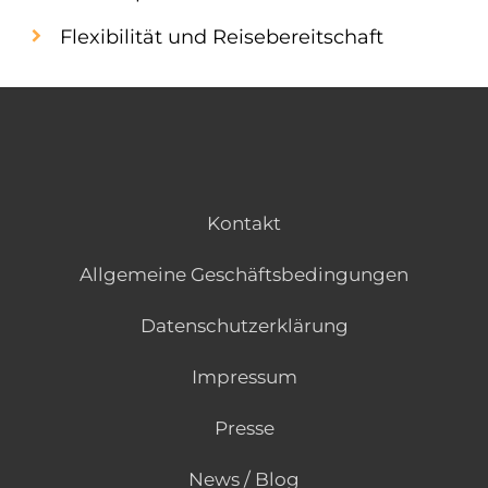
Flexibilität und Reisebereitschaft
Kontakt
Allgemeine Geschäftsbedingungen
Datenschutzerklärung
Impressum
Presse
News / Blog