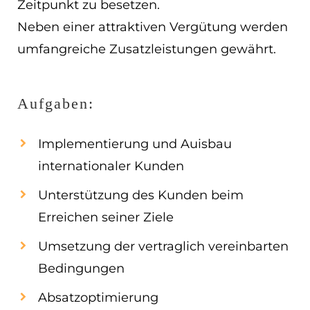
Zeitpunkt zu besetzen.
EN
Neben einer attraktiven Vergütung werden
umfangreiche Zusatzleistungen gewährt.
ES
Navigation schließen
Aufgaben:
Implementierung und Auisbau
internationaler Kunden
Unterstützung des Kunden beim
Erreichen seiner Ziele
Umsetzung der vertraglich vereinbarten
Bedingungen
Absatzoptimierung