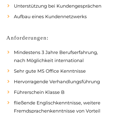
Unterstützung bei Kundengesprächen
Aufbau eines Kundennetzwerks
Anforderungen:
Mindestens 3 Jahre Berufserfahrung,
nach Möglichkeit international
Sehr gute MS Office Kenntnisse
Hervorragende Verhandlungsführung
Führerschein Klasse B
fließende Englischkenntnisse, weitere
Fremdsprachenkenntnisse von Vorteil