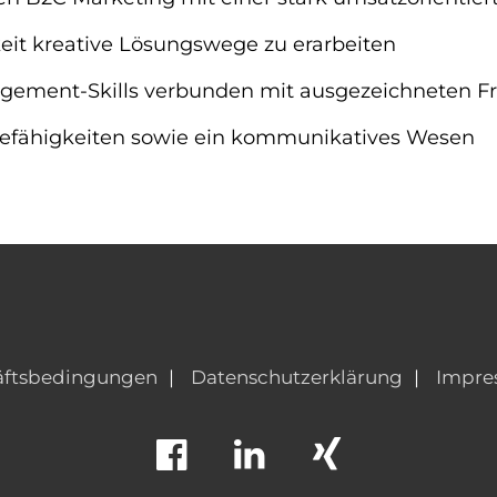
eit kreative Lösungswege zu erarbeiten
nagement-Skills verbunden mit ausgezeichneten 
sefähigkeiten sowie ein kommunikatives Wesen
äftsbedingungen
Datenschutzerklärung
Impre