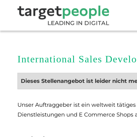
International Sales Deve
Dieses Stellenangebot ist leider nicht m
Unser Auftraggeber ist ein weltweit tätige
Dienstleistungen und E Commerce Shops an