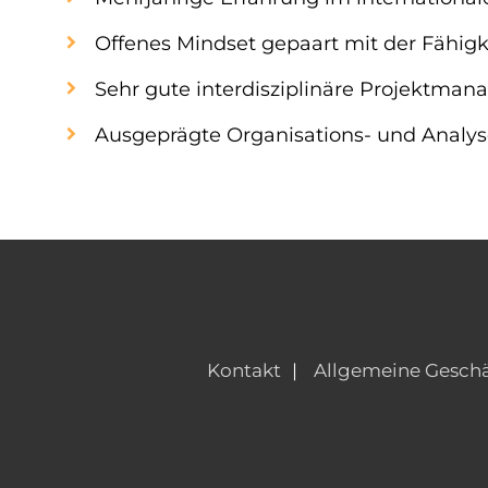
Offenes Mindset gepaart mit der Fähigk
Sehr gute interdisziplinäre Projektma
Ausgeprägte Organisations- und Analy
Kontakt
Allgemeine Gesch