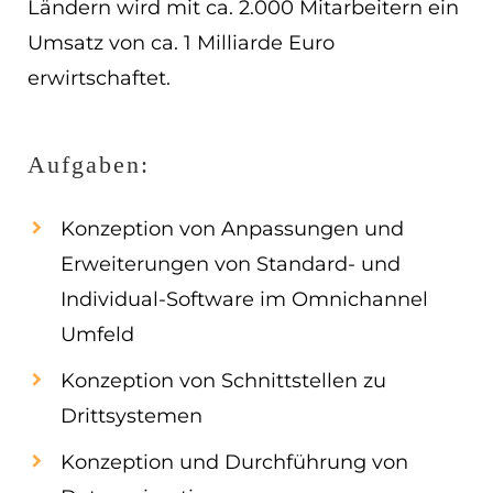
Ländern wird mit ca. 2.000 Mitarbeitern ein
EN
Umsatz von ca. 1 Milliarde Euro
erwirtschaftet.
ES
Navigation schließen
Aufgaben:
Konzeption von Anpassungen und
Erweiterungen von Standard- und
Individual-Software im Omnichannel
Umfeld
Konzeption von Schnittstellen zu
Drittsystemen
Konzeption und Durchführung von