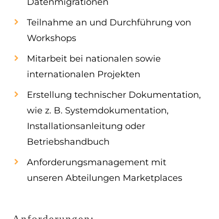
Datenmigrationen
Teilnahme an und Durchführung von
Workshops
Mitarbeit bei nationalen sowie
internationalen Projekten
Erstellung technischer Dokumentation,
wie z. B. Systemdokumentation,
Installationsanleitung oder
Betriebshandbuch
Anforderungsmanagement mit
unseren Abteilungen Marketplaces
Anforderungen: