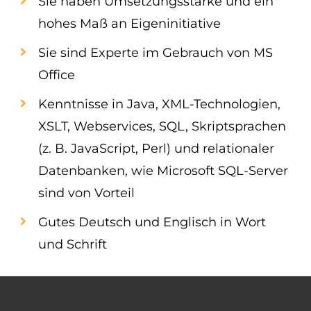
Sie haben Umsetzungsstärke und ein
hohes Maß an Eigeninitiative
Sie sind Experte im Gebrauch von MS
Office
Kenntnisse in Java, XML-Technologien,
XSLT, Webservices, SQL, Skriptsprachen
(z. B. JavaScript, Perl) und relationaler
Datenbanken, wie Microsoft SQL-Server
sind von Vorteil
Gutes Deutsch und Englisch in Wort
und Schrift