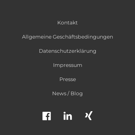
Kontakt
Allgemeine Geschäftsbedingungen
Datenschutzerklärung
Impressum
Presse
News / Blog