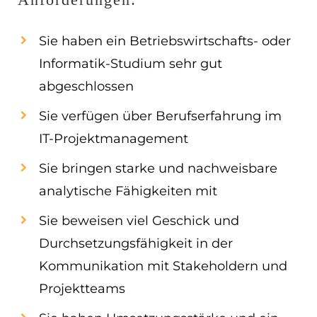
Sie haben ein Betriebswirtschafts- oder
Informatik-Studium sehr gut
abgeschlossen
Sie verfügen über Berufserfahrung im
IT-Projektmanagement
Sie bringen starke und nachweisbare
analytische Fähigkeiten mit
Sie beweisen viel Geschick und
Durchsetzungsfähigkeit in der
Kommunikation mit Stakeholdern und
Projektteams