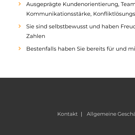
Ausgeprägte Kundenorientierung, Team
Kommunikationsstärke, Konfliktlösungs
Sie sind selbstbewusst und haben Freu
Zahlen
Bestenfalls haben Sie bereits für und m
Kontakt
Allgemeine Gesch