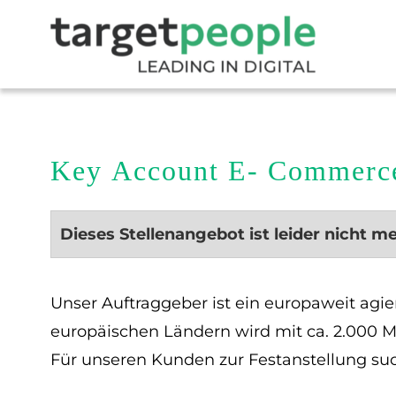
Key Account E- Commerc
Dieses Stellenangebot ist leider nicht m
Unser Auftraggeber ist ein europaweit ag
europäischen Ländern wird mit ca. 2.000 Mit
Für unseren Kunden zur Festanstellung su