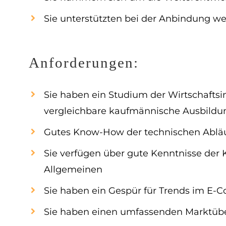
Sie unterstützten bei der Anbindung we
Anforderungen:
Sie haben ein Studium der Wirtschaftsi
vergleichbare kaufmännische Ausbildun
Gutes Know-How der technischen Ablä
Sie verfügen über gute Kenntnisse der
Allgemeinen
Sie haben ein Gespür für Trends im E
Sie haben einen umfassenden Marktüber