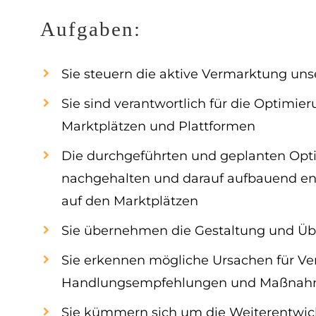
Aufgaben:
Sie steuern die aktive Vermarktung uns
Sie sind verantwortlich für die Optimi
Marktplätzen und Plattformen
Die durchgeführten und geplanten Op
nachgehalten und darauf aufbauend en
auf den Marktplätzen
Sie übernehmen die Gestaltung und Üb
Sie erkennen mögliche Ursachen für Ve
Handlungsempfehlungen und Maßna
Sie kümmern sich um die Weiterentwick