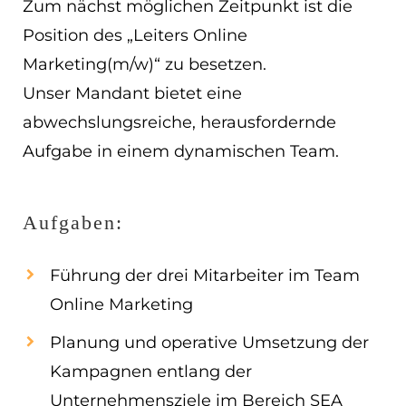
Zum nächst möglichen Zeitpunkt ist die
EN
Position des „Leiters Online
Marketing(m/w)“ zu besetzen.
ES
Unser Mandant bietet eine
Navigation schließen
abwechslungsreiche, herausfordernde
Aufgabe in einem dynamischen Team.
Aufgaben:
Führung der drei Mitarbeiter im Team
Online Marketing
Planung und operative Umsetzung der
Kampagnen entlang der
Unternehmensziele im Bereich SEA