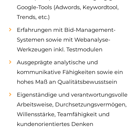
Google-Tools (Adwords, Keywordtool,
Trends, etc.)
Erfahrungen mit Bid-Management-
Systemen sowie mit Webanalyse-
Werkzeugen inkl. Testmodulen
Ausgeprägte analytische und
kommunikative Fähigkeiten sowie ein
hohes Maß an Qualitätsbewusstsein
Eigenständige und verantwortungsvolle
Arbeitsweise, Durchsetzungsvermögen,
Willensstärke, Teamfähigkeit und
kundenorientiertes Denken