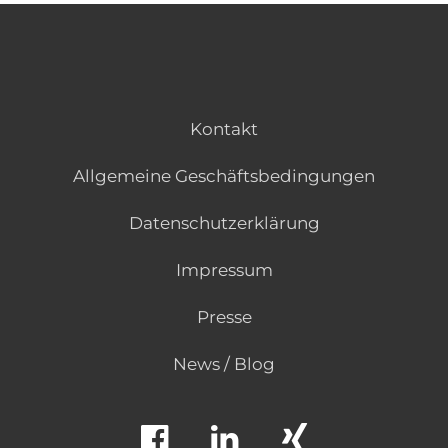
Kontakt
Allgemeine Geschäftsbedingungen
Datenschutzerklärung
Impressum
Presse
News / Blog