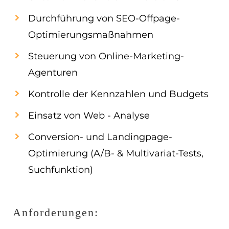
Durchführung von SEO-Offpage-
Optimierungsmaßnahmen
Steuerung von Online-Marketing-
Agenturen
Kontrolle der Kennzahlen und Budgets
Einsatz von Web - Analyse
Conversion- und Landingpage-
Optimierung (A/B- & Multivariat-Tests,
Suchfunktion)
Anforderungen: