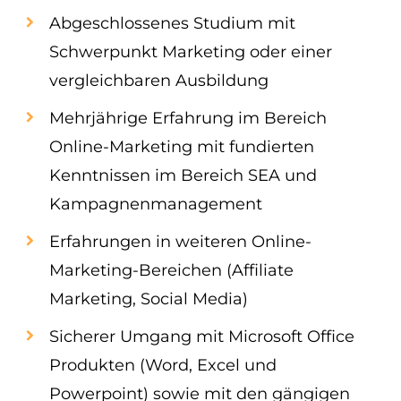
Abgeschlossenes Studium mit
Schwerpunkt Marketing oder einer
vergleichbaren Ausbildung
Mehrjährige Erfahrung im Bereich
Online-Marketing mit fundierten
Kenntnissen im Bereich SEA und
Kampagnenmanagement
Erfahrungen in weiteren Online-
Marketing-Bereichen (Affiliate
Marketing, Social Media)
Sicherer Umgang mit Microsoft Office
Produkten (Word, Excel und
Powerpoint) sowie mit den gängigen