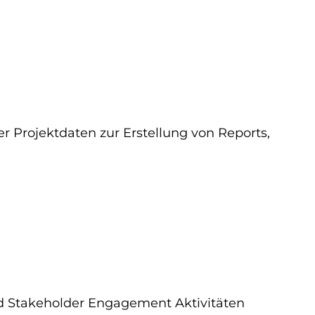
Projektdaten zur Erstellung von Reports,
 Stakeholder Engagement Aktivitäten