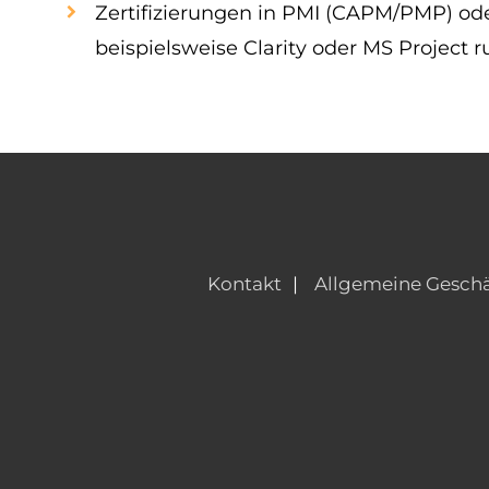
Zertifizierungen in PMI (CAPM/PMP) od
beispielsweise Clarity oder MS Project r
Kontakt
Allgemeine Gesch