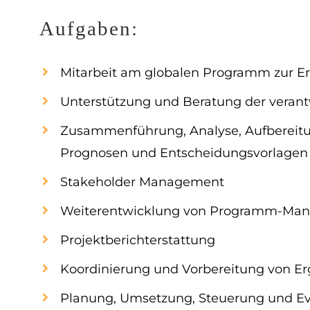
Aufgaben:
Mitarbeit am globalen Programm zur Er
Unterstützung und Beratung der vera
Zusammenführung, Analyse, Aufbereitun
Prognosen und Entscheidungsvorlagen
Stakeholder Management
Weiterentwicklung von Programm-Man
Projektberichterstattung
Koordinierung und Vorbereitung von 
Planung, Umsetzung, Steuerung und E