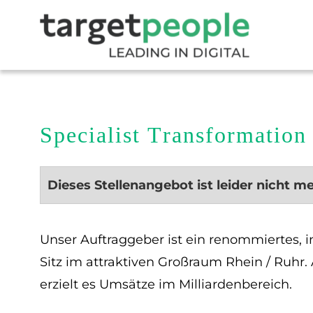
Specialist Transformatio
Dieses Stellenangebot ist leider nicht m
Unser Auftraggeber ist ein renommiertes, 
Sitz im attraktiven Großraum Rhein / Ruhr
erzielt es Umsätze im Milliardenbereich.