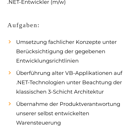
.NET-Entwickler (m/w)
EN
ES
Aufgaben:
Navigation schließen
Umsetzung fachlicher Konzepte unter
Berücksichtigung der gegebenen
Entwicklungsrichtlinien
Überführung alter VB-Applikationen auf
.NET-Technologien unter Beachtung der
klassischen 3-Schicht Architektur
Übernahme der Produktverantwortung
unserer selbst entwickelten
Warensteuerung