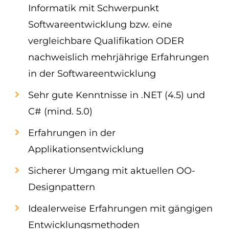
Informatik mit Schwerpunkt
Softwareentwicklung bzw. eine
vergleichbare Qualifikation ODER
nachweislich mehrjährige Erfahrungen
in der Softwareentwicklung
Sehr gute Kenntnisse in .NET (4.5) und
C# (mind. 5.0)
Erfahrungen in der
Applikationsentwicklung
Sicherer Umgang mit aktuellen OO-
Designpattern
Idealerweise Erfahrungen mit gängigen
Entwicklungsmethoden