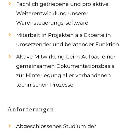
Fachlich getriebene und pro aktive
Weiterentwicklung unserer
Warensteuerungs-software
Mitarbeit in Projekten als Experte in
umsetzender und beratender Funktion
Aktive Mitwirkung beim Aufbau einer
gemeinsamen Dokumentationsbasis
zur Hinterlegung aller vorhandenen
technischen Prozesse
Anforderungen:
Abgeschlossenes Studium der