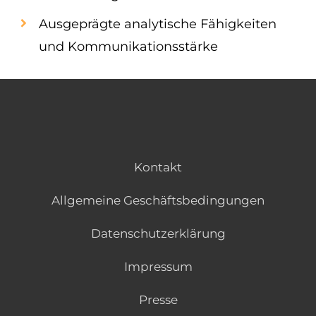
Ausgeprägte analytische Fähigkeiten
und Kommunikationsstärke
Kontakt
Allgemeine Geschäftsbedingungen
Datenschutzerklärung
Impressum
Presse