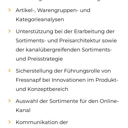
Artikel-, Warengruppen- und
Kategorieanalysen
Unterstützung bei der Erarbeitung der
Sortiments- und Preisarchitektur sowie
der kanalübergreifenden Sortiments-
und Preisstrategie
Sicherstellung der Führungsrolle von
Fressnapf bei Innovationen im Produkt-
und Konzeptbereich
Auswahl der Sortimente für den Online-
Kanal
Kommunikation der