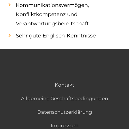
Kommunikationsvermögen,
Konfliktkompetenz und
Verantwortungsbereitschaft
Sehr gute Englisch-Kenntnisse
Kontakt
Allgemeine Geschäftsbedingungen
Datenschutzerklärung
Impressum