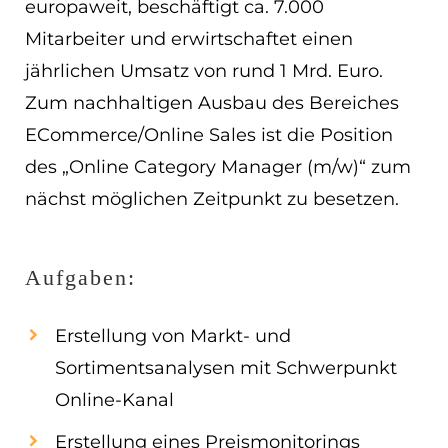
europaweit, beschäftigt ca. 7.000
EN
Mitarbeiter und erwirtschaftet einen
jährlichen Umsatz von rund 1 Mrd. Euro.
ES
Zum nachhaltigen Ausbau des Bereiches
Navigation schließen
ECommerce/Online Sales ist die Position
des „Online Category Manager (m/w)“ zum
nächst möglichen Zeitpunkt zu besetzen.
Aufgaben:
Erstellung von Markt- und
Sortimentsanalysen mit Schwerpunkt
Online-Kanal
Erstellung eines Preismonitorings