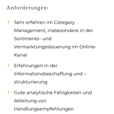
Anforderungen:
Sehr erfahren im Category
Management, insbesondere in der
Sortiments- und
Vermarktungssteuerung im Online-
Kanal
Erfahrungen in der
Informationsbeschaffung und –
strukturierung
Gute analytische Fähigkeiten und
Ableitung von
Handlungsempfehlungen