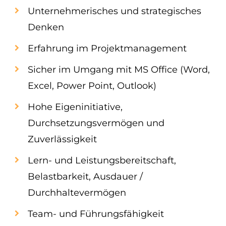
Unternehmerisches und strategisches
Denken
Erfahrung im Projektmanagement
Sicher im Umgang mit MS Office (Word,
Excel, Power Point, Outlook)
Hohe Eigeninitiative,
Durchsetzungsvermögen und
Zuverlässigkeit
Lern- und Leistungsbereitschaft,
Belastbarkeit, Ausdauer /
Durchhaltevermögen
Team- und Führungsfähigkeit