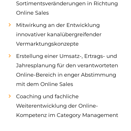
Sortimentsveränderungen in Richtung
Online Sales
Mitwirkung an der Entwicklung
innovativer kanalübergreifender
Vermarktungskonzepte
Erstellung einer Umsatz-, Ertrags- und
Jahresplanung für den verantworteten
Online-Bereich in enger Abstimmung
mit dem Online Sales
Coaching und fachliche
Weiterentwicklung der Online-
Kompetenz im Category Management