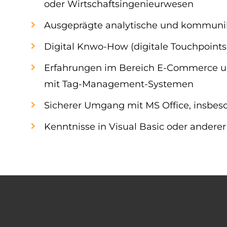
oder Wirtschaftsingenieurwesen
Ausgeprägte analytische und kommunika
Digital Knwo-How (digitale Touchpoint
Erfahrungen im Bereich E-Commerce und
mit Tag-Management-Systemen
Sicherer Umgang mit MS Office, insbeso
Kenntnisse in Visual Basic oder anderer