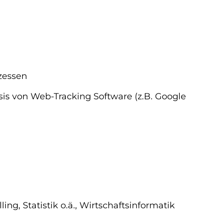
zessen
is von Web-Tracking Software (z.B. Google
, Statistik o.ä., Wirtschaftsinformatik