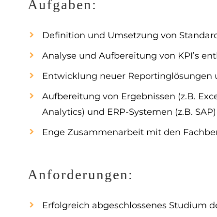
Aufgaben:
Definition und Umsetzung von Standar
Analyse und Aufbereitung von KPI’s ent
Entwicklung neuer Reportinglösungen 
Aufbereitung von Ergebnissen (z.B. Ex
Analytics) und ERP-Systemen (z.B. SAP)
Enge Zusammenarbeit mit den Fachber
Anforderungen:
Erfolgreich abgeschlossenes Studium de