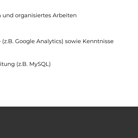
und organisiertes Arbeiten
.B. Google Analytics) sowie Kenntnisse
itung (z.B. MySQL)