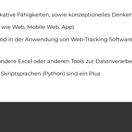
tive Fähigkeiten, sowie konzeptionelles Denken 
s wie Web, Mobile Web, App)
 in der Anwendung von Web-Tracking Software (z
ndere Excel oder anderen Tools zur Datenverarbe
 Skriptsprachen (Python) sind ein Plus