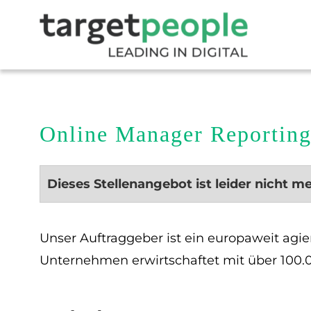
Online Manager Reporting
Dieses Stellenangebot ist leider nicht m
Unser Auftraggeber ist ein europaweit ag
Unternehmen erwirtschaftet mit über 100.0