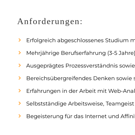
Anforderungen:
Erfolgreich abgeschlossenes Studium m
Mehrjährige Berufserfahrung (3-5 Jahre
Ausgeprägtes Prozessverständnis sowie
Bereichsübergreifendes Denken sowie 
Erfahrungen in der Arbeit mit Web-Ana
Selbstständige Arbeitsweise, Teamgeist
Begeisterung für das Internet und Aff