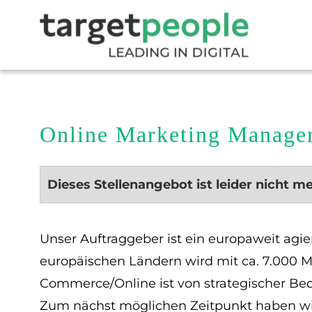
Online Marketing Manage
Dieses Stellenangebot ist leider nicht m
Unser Auftraggeber ist ein europaweit agi
europäischen Ländern wird mit ca. 7.000 Mi
Commerce/Online ist von strategischer Be
Zum nächst möglichen Zeitpunkt haben wir