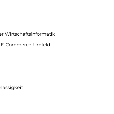
r Wirtschaftsinformatik
 im E-Commerce-Umfeld
lässigkeit