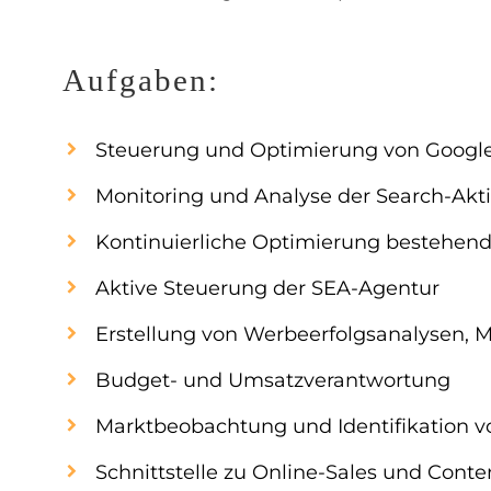
Aufgaben:
Steuerung und Optimierung von Goog
Monitoring und Analyse der Search-Akti
Kontinuierliche Optimierung bestehe
Aktive Steuerung der SEA-Agentur
Erstellung von Werbeerfolgsanalysen,
Budget- und Umsatzverantwortung
Marktbeobachtung und Identifikation
Schnittstelle zu Online-Sales und Con