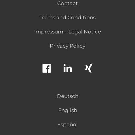
Contact
Terms and Conditions
Impressum – Legal Notice
Privacy Policy
Deutsch
English
Español