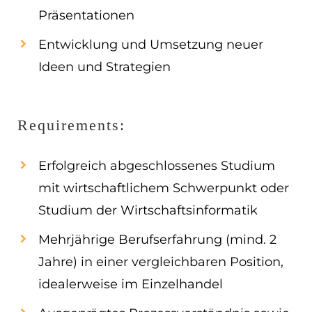
Präsentationen
Entwicklung und Umsetzung neuer
Ideen und Strategien
Requirements:
Erfolgreich abgeschlossenes Studium
mit wirtschaftlichem Schwerpunkt oder
Studium der Wirtschaftsinformatik
Mehrjährige Berufserfahrung (mind. 2
Jahre) in einer vergleichbaren Position,
idealerweise im Einzelhandel