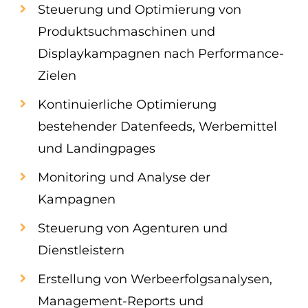
Steuerung und Optimierung von
Produktsuchmaschinen und
Displaykampagnen nach Performance-
Zielen
Kontinuierliche Optimierung
bestehender Datenfeeds, Werbemittel
und Landingpages
Monitoring und Analyse der
Kampagnen
Steuerung von Agenturen und
Dienstleistern
Erstellung von Werbeerfolgsanalysen,
Management-Reports und