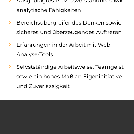
Ausgeprägtes Prozessverständnis sowie
analytische Fähigkeiten
Bereichsübergreifendes Denken sowie
sicheres und überzeugendes Auftreten
Erfahrungen in der Arbeit mit Web-
Analyse-Tools
Selbstständige Arbeitsweise, Teamgeist
sowie ein hohes Maß an Eigeninitiative
und Zuverlässigkeit