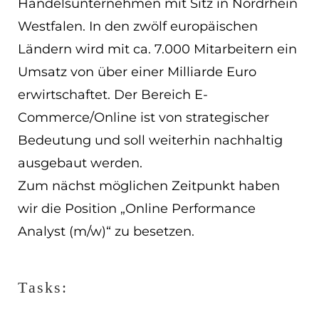
Handelsunternehmen mit Sitz in Nordrhein
ES
Westfalen. In den zwölf europäischen
Navigation schließen
Ländern wird mit ca. 7.000 Mitarbeitern ein
Umsatz von über einer Milliarde Euro
erwirtschaftet. Der Bereich E-
Commerce/Online ist von strategischer
Bedeutung und soll weiterhin nachhaltig
ausgebaut werden.
Zum nächst möglichen Zeitpunkt haben
wir die Position „Online Performance
Analyst (m/w)“ zu besetzen.
Tasks: