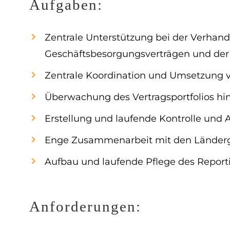
Aufgaben:
Zentrale Unterstützung bei der Verhan
Geschäftsbesorgungsverträgen und der 
Zentrale Koordination und Umsetzung v
Überwachung des Vertragsportfolios hins
Erstellung und laufende Kontrolle und
Enge Zusammenarbeit mit den Länderge
Aufbau und laufende Pflege des Report
Anforderungen: