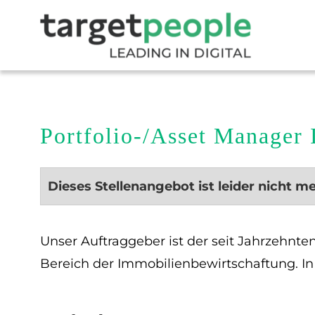
Portfolio-/Asset Manager
Dieses Stellenangebot ist leider nicht m
Unser Auftraggeber ist der seit Jahrzehnte
Bereich der Immobilienbewirtschaftung. In