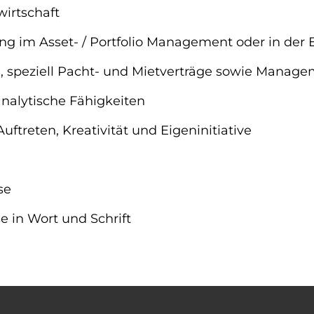
irtschaft
ng im Asset- / Portfolio Management oder in der
, speziell Pacht- und Mietverträge sowie Manag
nalytische Fähigkeiten
ftreten, Kreativität und Eigeninitiative
se
 in Wort und Schrift