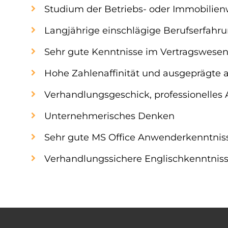
Studium der Betriebs- oder Immobilienw
Langjährige einschlägige Berufserfahru
Sehr gute Kenntnisse im Vertragswesen
Hohe Zahlenaffinität und ausgeprägte a
Verhandlungsgeschick, professionelles Au
Unternehmerisches Denken
Sehr gute MS Office Anwenderkenntnis
Verhandlungssichere Englischkenntnisse