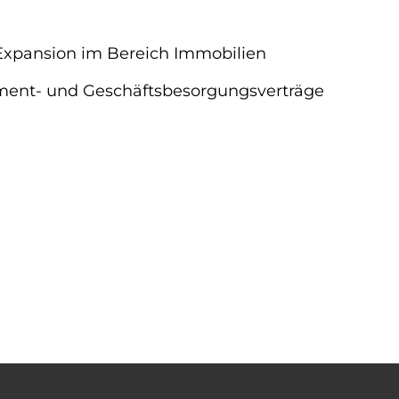
 Expansion im Bereich Immobilien
ement- und Geschäftsbesorgungsverträge