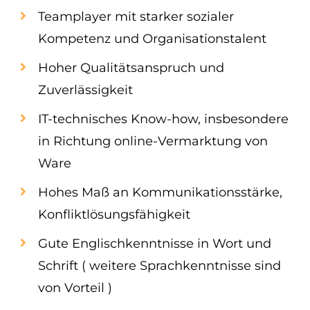
Teamplayer mit starker sozialer
Kompetenz und Organisationstalent
Hoher Qualitätsanspruch und
Zuverlässigkeit
IT-technisches Know-how, insbesondere
in Richtung online-Vermarktung von
Ware
Hohes Maß an Kommunikationsstärke,
Konfliktlösungsfähigkeit
Gute Englischkenntnisse in Wort und
Schrift ( weitere Sprachkenntnisse sind
von Vorteil )