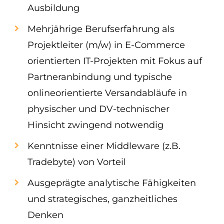
Ausbildung
Mehrjährige Berufserfahrung als
Projektleiter (m/w) in E-Commerce
orientierten IT-Projekten mit Fokus auf
Partneranbindung und typische
onlineorientierte Versandabläufe in
physischer und DV-technischer
Hinsicht zwingend notwendig
Kenntnisse einer Middleware (z.B.
Tradebyte) von Vorteil
Ausgeprägte analytische Fähigkeiten
und strategisches, ganzheitliches
Denken