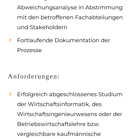
Abweichungsanalyse in Abstimmung
mit den betroffenen Fachabteilungen
und Stakeholdern
Fortlaufende Dokumentation der
Prozesse
Anforderungen:
Erfolgreich abgeschlossenes Studium
der Wirtschaftsinformatik, des
Wirtschaftsingenieurwesens oder der
Betriebswirtschaftslehre bzw.
vergleichbare kaufmännische