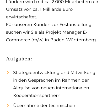
Ländern wird mit ca. 2.000 Mitarbeitern ein
EN
Umsatz von ca. 1 Milliarde Euro
erwirtschaftet.
ES
Für unseren Kunden zur Festanstellung
Navigation schließen
suchen wir Sie als Projekt Manager E-
Commerce (m/w) in Baden-Württemberg.
Aufgaben:
Strategieentwicklung und Mitwirkung
in den Gesprächen im Rahmen der
Akquise von neuen internationalen
Kooperationspartnern
Übernahme der technischen