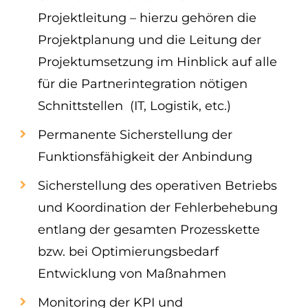
Projektleitung – hierzu gehören die
Projektplanung und die Leitung der
Projektumsetzung im Hinblick auf alle
für die Partnerintegration nötigen
Schnittstellen (IT, Logistik, etc.)
Permanente Sicherstellung der
Funktionsfähigkeit der Anbindung
Sicherstellung des operativen Betriebs
und Koordination der Fehlerbehebung
entlang der gesamten Prozesskette
bzw. bei Optimierungsbedarf
Entwicklung von Maßnahmen
Monitoring der KPI und