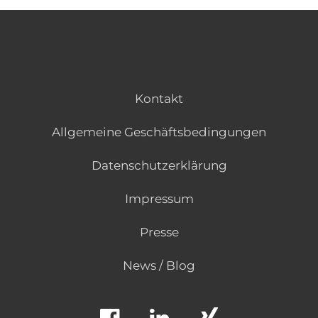
Kontakt
Allgemeine Geschäftsbedingungen
Datenschutzerklärung
Impressum
Presse
News / Blog