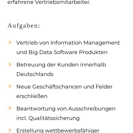
erfahrene Vertriebsmitarbeiter.
Aufgaben:
Vertrieb von Information Management
und Big Data Software Produkten
Betreuung der Kunden innerhalb
Deutschlands
Neue Geschäftschancen und Felder
erschließen
Beantwortung von Ausschreibungen
incl. Qualitätssicherung
Erstellung wettbewerbsfähiger