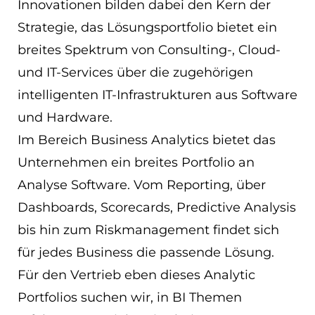
Innovationen bilden dabei den Kern der
EN
Strategie, das Lösungsportfolio bietet ein
breites Spektrum von Consulting-, Cloud-
ES
und IT-Services über die zugehörigen
Navigation schließen
intelligenten IT-Infrastrukturen aus Software
und Hardware.
Im Bereich Business Analytics bietet das
Unternehmen ein breites Portfolio an
Analyse Software. Vom Reporting, über
Dashboards, Scorecards, Predictive Analysis
bis hin zum Riskmanagement findet sich
für jedes Business die passende Lösung.
Für den Vertrieb eben dieses Analytic
Portfolios suchen wir, in BI Themen