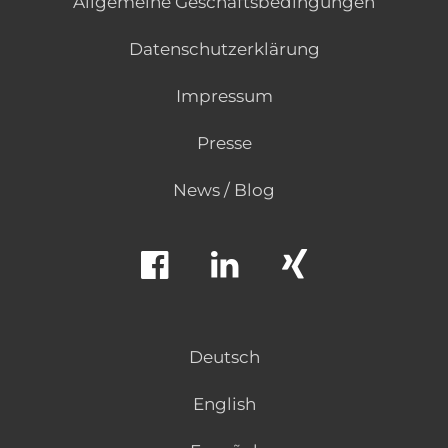
Allgemeine Geschäftsbedingungen
Datenschutzerklärung
Impressum
Presse
News / Blog
Deutsch
English