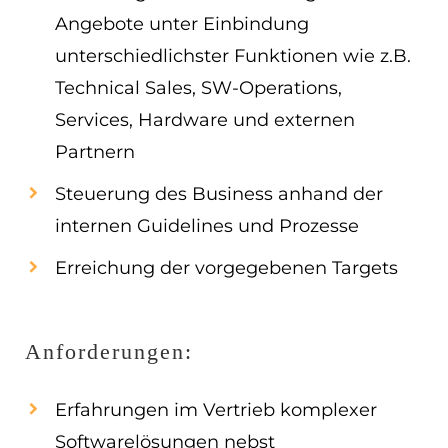
Angebote unter Einbindung
unterschiedlichster Funktionen wie z.B.
Technical Sales, SW-Operations,
Services, Hardware und externen
Partnern
Steuerung des Business anhand der
internen Guidelines und Prozesse
Erreichung der vorgegebenen Targets
Anforderungen:
Erfahrungen im Vertrieb komplexer
Softwarelösungen nebst