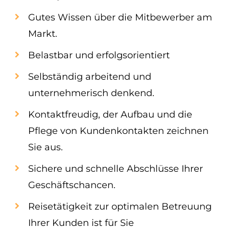
Gutes Wissen über die Mitbewerber am
Markt.
Belastbar und erfolgsorientiert
Selbständig arbeitend und
unternehmerisch denkend.
Kontaktfreudig, der Aufbau und die
Pflege von Kundenkontakten zeichnen
Sie aus.
Sichere und schnelle Abschlüsse Ihrer
Geschäftschancen.
Reisetätigkeit zur optimalen Betreuung
Ihrer Kunden ist für Sie