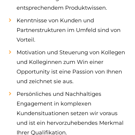
entsprechendem Produktwissen.
Kenntnisse von Kunden und
Partnerstrukturen im Umfeld sind von
Vorteil.
Motivation und Steuerung von Kollegen
und Kolleginnen zum Win einer
Opportunity ist eine Passion von Ihnen
und zeichnet sie aus.
Persönliches und Nachhaltiges
Engagement in komplexen
Kundensituationen setzen wir voraus
und ist ein hervorzuhebendes Merkmal
Ihrer Qualifikation.