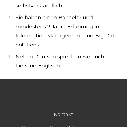
selbstverständlich.
Sie haben einen Bachelor und
mindestens 2 Jahre Erfahrung in
Information Management und Big Data
Solutions
Neben Deutsch sprechen Sie auch
fließend Englisch.
Kontakt