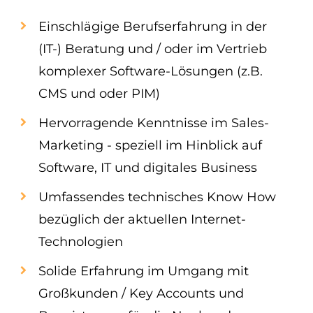
Einschlägige Berufserfahrung in der
(IT-) Beratung und / oder im Vertrieb
komplexer Software-Lösungen (z.B.
CMS und oder PIM)
Hervorragende Kenntnisse im Sales-
Marketing - speziell im Hinblick auf
Software, IT und digitales Business
Umfassendes technisches Know How
bezüglich der aktuellen Internet-
Technologien
Solide Erfahrung im Umgang mit
Großkunden / Key Accounts und