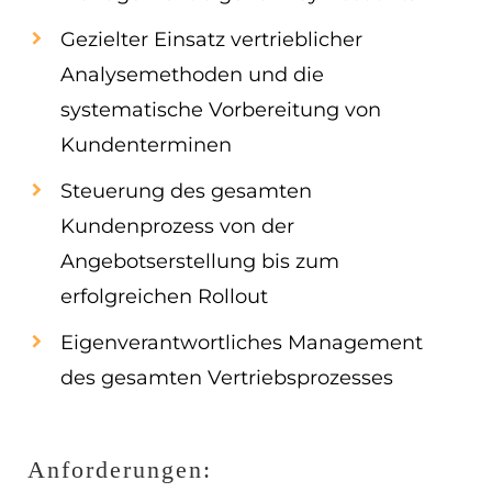
Gezielter Einsatz vertrieblicher
Analysemethoden und die
systematische Vorbereitung von
Kundenterminen
Steuerung des gesamten
Kundenprozess von der
Angebotserstellung bis zum
erfolgreichen Rollout
Eigenverantwortliches Management
des gesamten Vertriebsprozesses
Anforderungen: