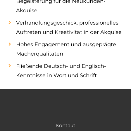
Begeisterung für die Neukunden-
Akquise
Verhandlungsgeschick, professionelles
Auftreten und Kreativität in der Akquise
Hohes Engagement und ausgeprägte
Macherqualitäten
Fließende Deutsch- und Englisch-
Kenntnisse in Wort und Schrift
Kontakt