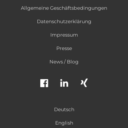
Allgemeine Geschäftsbedingungen
Datenschutzerklärung
Impressum
Presse
News / Blog
Deutsch
English