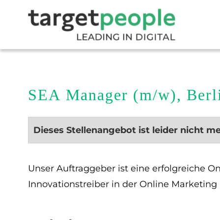
SEA Manager (m/w), Berl
Dieses Stellenangebot ist leider nicht m
Unser Auftraggeber ist eine erfolgreiche 
Innovationstreiber in der Online Marketing 