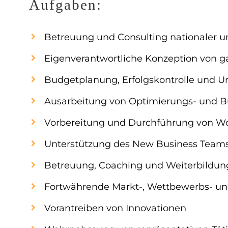
Aufgaben:
Betreuung und Consulting nationaler 
Eigenverantwortliche Konzeption von 
Budgetplanung, Erfolgskontrolle und 
Ausarbeitung von Optimierungs- und
Vorbereitung und Durchführung von W
Unterstützung des New Business Team
Betreuung, Coaching und Weiterbildun
Fortwährende Markt-, Wettbewerbs- u
Vorantreiben von Innovationen