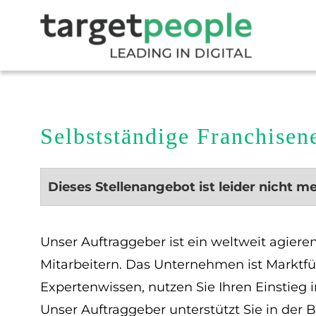
Selbstständige Franchise
Dieses Stellenangebot ist leider nicht m
Unser Auftraggeber ist ein weltweit agier
Mitarbeitern. Das Unternehmen ist Marktfü
Expertenwissen, nutzen Sie Ihren Einstieg i
Unser Auftraggeber unterstützt Sie in der