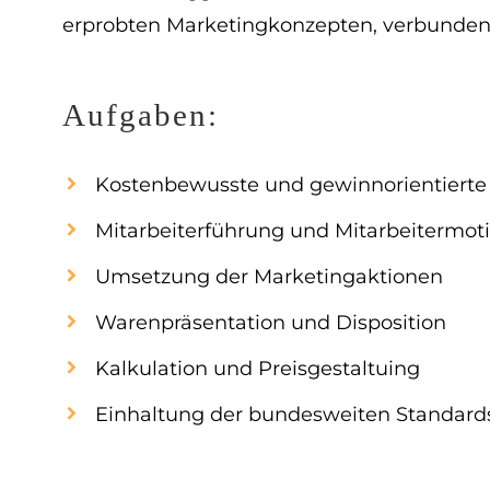
erprobten Marketingkonzepten, verbunden 
Aufgaben:
Kostenbewusste und gewinnorientierte 
Mitarbeiterführung und Mitarbeitermoti
Umsetzung der Marketingaktionen
Warenpräsentation und Disposition
Kalkulation und Preisgestaltuing
Einhaltung der bundesweiten Standard