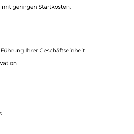
mit geringen Startkosten.
Führung Ihrer Geschäftseinheit
vation
s