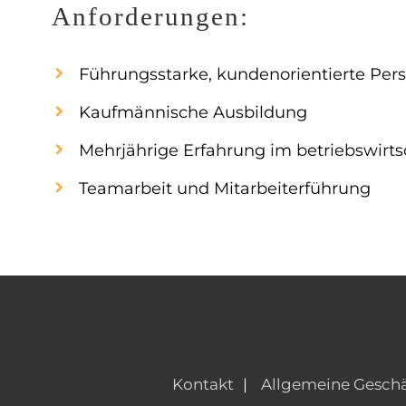
Anforderungen:
Führungsstarke, kundenorientierte Pers
Kaufmännische Ausbildung
Mehrjährige Erfahrung im betriebswirts
Teamarbeit und Mitarbeiterführung
Kontakt
Allgemeine Gesch