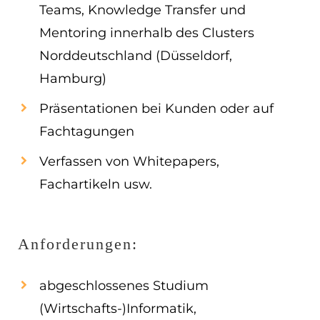
Teams, Knowledge Transfer und
Mentoring innerhalb des Clusters
Norddeutschland (Düsseldorf,
Hamburg)
Präsentationen bei Kunden oder auf
Fachtagungen
Verfassen von Whitepapers,
Fachartikeln usw.
Anforderungen:
abgeschlossenes Studium
(Wirtschafts-)Informatik,