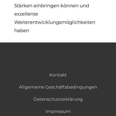
Stärken einbringen können und
exzellente
Weiterentwicklungsmöglichkeiten
haben
Kontakt
Allgemeine Geschäftsbedingungen
Datenschutzerklärung
Impressum