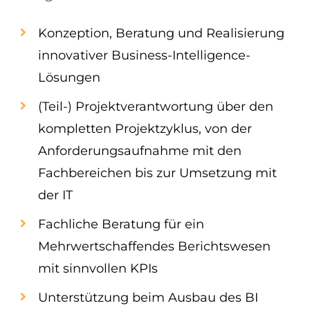
Konzeption, Beratung und Realisierung
innovativer Business-Intelligence-
Lösungen
(Teil-) Projektverantwortung über den
kompletten Projektzyklus, von der
Anforderungsaufnahme mit den
Fachbereichen bis zur Umsetzung mit
der IT
Fachliche Beratung für ein
Mehrwertschaffendes Berichtswesen
mit sinnvollen KPIs
Unterstützung beim Ausbau des BI