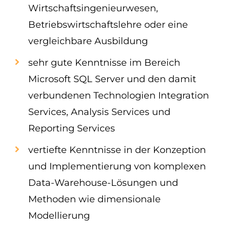
Wirtschaftsingenieurwesen,
Betriebswirtschaftslehre oder eine
vergleichbare Ausbildung
sehr gute Kenntnisse im Bereich
Microsoft SQL Server und den damit
verbundenen Technologien Integration
Services, Analysis Services und
Reporting Services
vertiefte Kenntnisse in der Konzeption
und Implementierung von komplexen
Data-Warehouse-Lösungen und
Methoden wie dimensionale
Modellierung