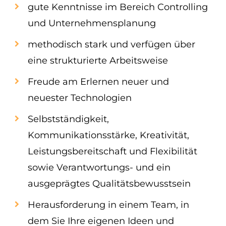
gute Kenntnisse im Bereich Controlling
und Unternehmensplanung
methodisch stark und verfügen über
eine strukturierte Arbeitsweise
Freude am Erlernen neuer und
neuester Technologien
Selbstständigkeit,
Kommunikationsstärke, Kreativität,
Leistungsbereitschaft und Flexibilität
sowie Verantwortungs- und ein
ausgeprägtes Qualitätsbewusstsein
Herausforderung in einem Team, in
dem Sie Ihre eigenen Ideen und