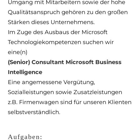
Umgang mit Mitarbeitern sowie der hohe
EN
Qualitätsanspruch gehören zu den großen
Stärken dieses Unternehmens.
ES
Im Zuge des Ausbaus der Microsoft
Navigation schließen
Technologiekompetenzen suchen wir
eine(n)
(Senior) Consultant Microsoft Business
Intelligence
Eine angemessene Vergütung,
Sozialleistungen sowie Zusatzleistungen
z.B. Firmenwagen sind für unseren Klienten
selbstverständlich.
Aufgaben: