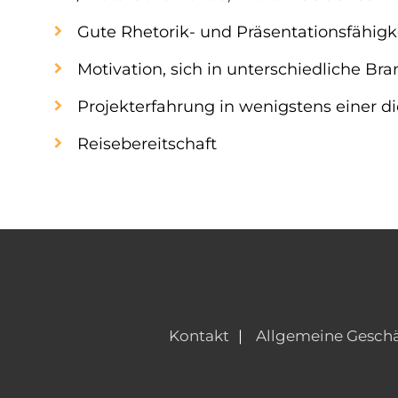
Gute Rhetorik- und Präsentationsfähigke
Motivation, sich in unterschiedliche 
Projekterfahrung in wenigstens einer 
Reisebereitschaft
Kontakt
Allgemeine Gesch