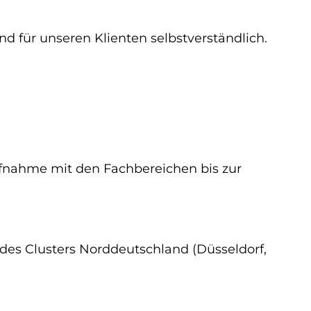
 für unseren Klienten selbstverständlich.
ufnahme mit den Fachbereichen bis zur
es Clusters Norddeutschland (Düsseldorf,