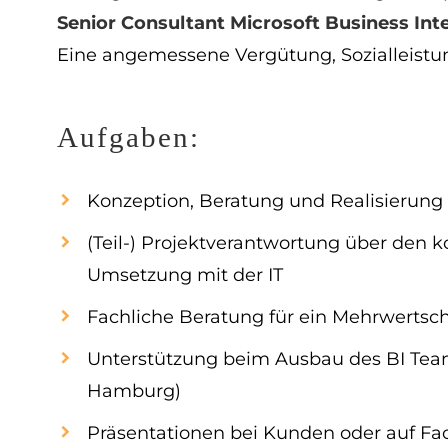
Senior Consultant Microsoft Business Inte
Eine angemessene Vergütung, Sozialleistun
Aufgaben:
Konzeption, Beratung und Realisierung 
(Teil-) Projektverantwortung über den 
Umsetzung mit der IT
Fachliche Beratung für ein Mehrwertsch
Unterstützung beim Ausbau des BI Team
Hamburg)
Präsentationen bei Kunden oder auf F