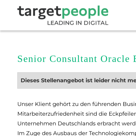
Senior Consultant Oracle 
Dieses Stellenangebot ist leider nicht m
Unser Klient gehört zu den führenden Busi
Mitarbeiterzufriedenheit sind die Eckpfeil
Unternehmen Deutschlands erbracht werd
Im Zuge des Ausbaus der Technologiekomp