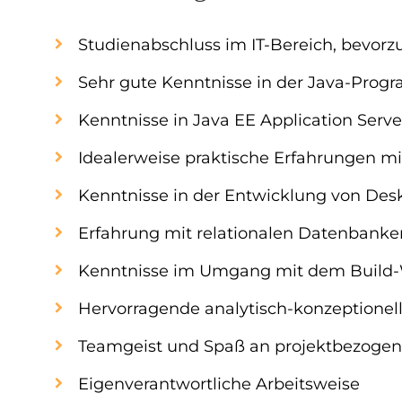
Studienabschluss im IT-Bereich, bevo
Sehr gute Kenntnisse in der Java-Pro
Kenntnisse in Java EE Application Serve
Idealerweise praktische Erfahrungen m
Kenntnisse in der Entwicklung von De
Erfahrung mit relationalen Datenbanke
Kenntnisse im Umgang mit dem Build
Hervorragende analytisch-konzeptionell
Teamgeist und Spaß an projektbezogene
Eigenverantwortliche Arbeitsweise