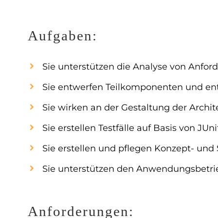
Aufgaben:
Sie unterstützen die Analyse von Anfo
Sie entwerfen Teilkomponenten und ent
Sie wirken an der Gestaltung der Archi
Sie erstellen Testfälle auf Basis von JUni
Sie erstellen und pflegen Konzept- und
Sie unterstützen den Anwendungsbetrie
Anforderungen: