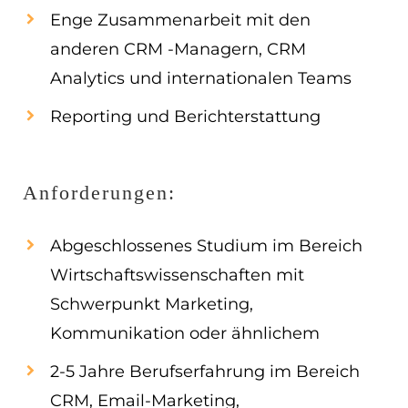
Enge Zusammenarbeit mit den
anderen CRM -Managern, CRM
Analytics und internationalen Teams
Reporting und Berichterstattung
Anforderungen:
Abgeschlossenes Studium im Bereich
Wirtschaftswissenschaften mit
Schwerpunkt Marketing,
Kommunikation oder ähnlichem
2-5 Jahre Berufserfahrung im Bereich
CRM, Email-Marketing,