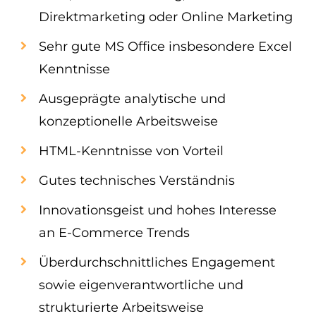
Direktmarketing oder Online Marketing
Sehr gute MS Office insbesondere Excel
Kenntnisse
Ausgeprägte analytische und
konzeptionelle Arbeitsweise
HTML-Kenntnisse von Vorteil
Gutes technisches Verständnis
Innovationsgeist und hohes Interesse
an E-Commerce Trends
Überdurchschnittliches Engagement
sowie eigenverantwortliche und
strukturierte Arbeitsweise