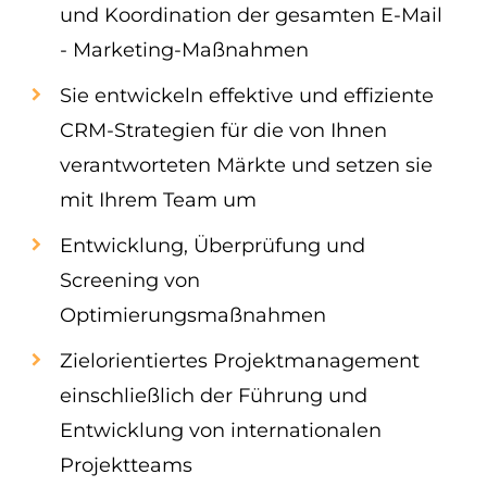
und Koordination der gesamten E-Mail
- Marketing-Maßnahmen
Sie entwickeln effektive und effiziente
CRM-Strategien für die von Ihnen
verantworteten Märkte und setzen sie
mit Ihrem Team um
Entwicklung, Überprüfung und
Screening von
Optimierungsmaßnahmen
Zielorientiertes Projektmanagement
einschließlich der Führung und
Entwicklung von internationalen
Projektteams