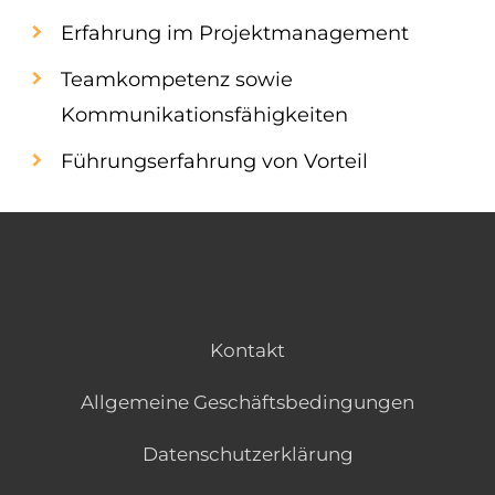
Erfahrung im Projektmanagement
Teamkompetenz sowie
Kommunikationsfähigkeiten
Führungserfahrung von Vorteil
Kontakt
Allgemeine Geschäftsbedingungen
Datenschutzerklärung