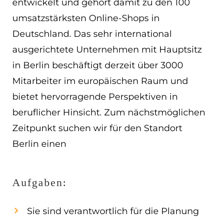
entwickelt und gehört damit zu den 100
EN
umsatzstärksten Online-Shops in
Deutschland. Das sehr international
ES
ausgerichtete Unternehmen mit Hauptsitz
Navigation schließen
in Berlin beschäftigt derzeit über 3000
Mitarbeiter im europäischen Raum und
bietet hervorragende Perspektiven in
beruflicher Hinsicht. Zum nächstmöglichen
Zeitpunkt suchen wir für den Standort
Berlin einen
Aufgaben:
Sie sind verantwortlich für die Planung