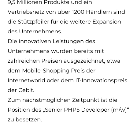
9,5 Millionen Produkte und ein
EN
Vertriebsnetz von über 1200 Händlern sind
die Stützpfeiler für die weitere Expansion
ES
des Unternehmens.
Navigation schließen
Die innovativen Leistungen des
Unternehmens wurden bereits mit
zahlreichen Preisen ausgezeichnet, etwa
dem Mobile-Shopping Preis der
Internetworld oder dem IT-Innovationspreis
der Cebit.
Zum nächstmöglichen Zeitpunkt ist die
Position des „Senior PHP5 Developer (m/w)“
zu besetzen.