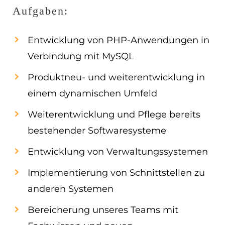
Aufgaben:
Entwicklung von PHP-Anwendungen in
Verbindung mit MySQL
Produktneu- und weiterentwicklung in
einem dynamischen Umfeld
Weiterentwicklung und Pflege bereits
bestehender Softwaresysteme
Entwicklung von Verwaltungssystemen
Implementierung von Schnittstellen zu
anderen Systemen
Bereicherung unseres Teams mit