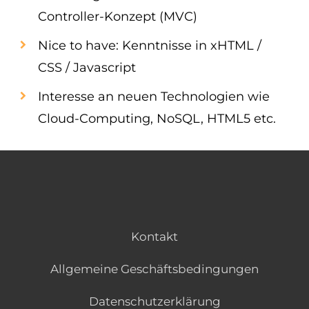
Controller-Konzept (MVC)
Nice to have: Kenntnisse in xHTML /
CSS / Javascript
Interesse an neuen Technologien wie
Cloud-Computing, NoSQL, HTML5 etc.
Kontakt
Allgemeine Geschäftsbedingungen
Datenschutzerklärung