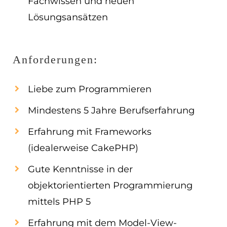
Fachwissen und neuen
Lösungsansätzen
Anforderungen:
Liebe zum Programmieren
Mindestens 5 Jahre Berufserfahrung
Erfahrung mit Frameworks
(idealerweise CakePHP)
Gute Kenntnisse in der
objektorientierten Programmierung
mittels PHP 5
Erfahrung mit dem Model-View-