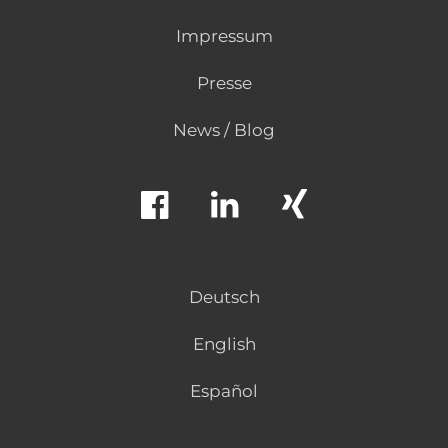
Impressum
Presse
News / Blog
Deutsch
English
Español