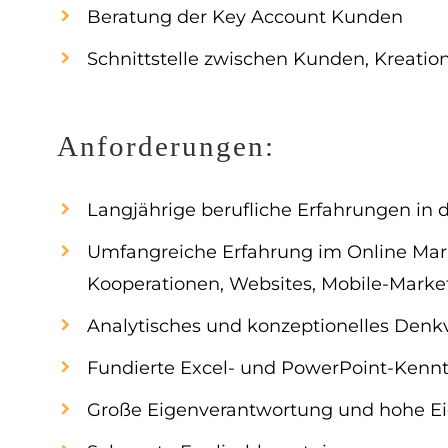
Beratung der Key Account Kunden
Schnittstelle zwischen Kunden, Kreat
Anforderungen:
Langjährige berufliche Erfahrungen i
Umfangreiche Erfahrung im Online Mark
Kooperationen, Websites, Mobile-Marketi
Analytisches und konzeptionelles Den
Fundierte Excel- und PowerPoint-Kennt
Große Eigenverantwortung und hohe Eig