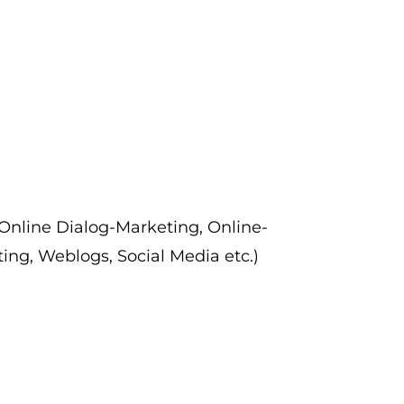
Online Dialog-Marketing, Online-
ing, Weblogs, Social Media etc.)