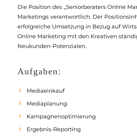
Die Position des „Seniorberaters Online Ma
Marketings verantwortlich. Der Positionsin
erfolgreiche Umsetzung in Bezug auf Wirtsc
Online Marketing mit den Kreativen ständ
Neukunden-Potenzialen.
Aufgaben:
Mediaeinkauf
Mediaplanung
Kampagnenoptimierung
Ergebnis-Reporting