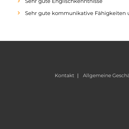
Sehr gute Englischkenntnisse
Sehr gute kommunikative Fähigkeiten u
Kontakt
Allgemeine Gesch