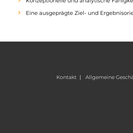
Konzeptionelle und analytische Fähigke
Eine ausgeprägte Ziel- und Ergebnisori
Kontakt
Allgemeine Gesch