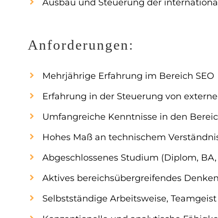
Ausbau und Steuerung der internationa
Anforderungen:
Mehrjährige Erfahrung im Bereich SEO
Erfahrung in der Steuerung von externe
Umfangreiche Kenntnisse in den Bereic
Hohes Maß an technischem Verständni
Abgeschlossenes Studium (Diplom, BA, M
Aktives bereichsübergreifendes Denke
Selbstständige Arbeitsweise, Teamgeist