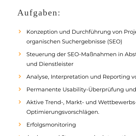
Aufgaben:
Konzeption und Durchführung von Projek
organischen Suchergebnisse (SEO)
Steuerung der SEO-Maßnahmen in Abst
und Dienstleister
Analyse, Interpretation und Reporting v
Permanente Usability-Überprüfung un
Aktive Trend-, Markt- und Wettbewerbs
Optimierungsvorschlägen.
Erfolgsmonitoring