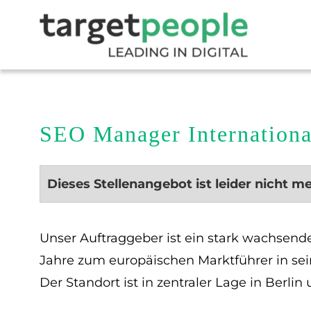
SEO Manager Internationa
Dieses Stellenangebot ist leider nicht m
Unser Auftraggeber ist ein stark wachsend
Jahre zum europäischen Marktführer in se
Der Standort ist in zentraler Lage in Berlin