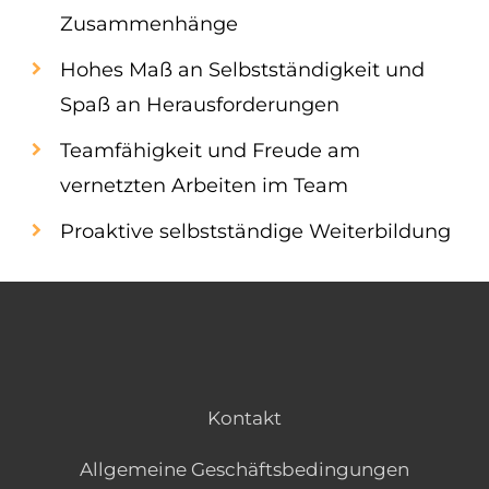
Zusammenhänge
Hohes Maß an Selbstständigkeit und
Spaß an Herausforderungen
Teamfähigkeit und Freude am
vernetzten Arbeiten im Team
Proaktive selbstständige Weiterbildung
Kontakt
Allgemeine Geschäftsbedingungen