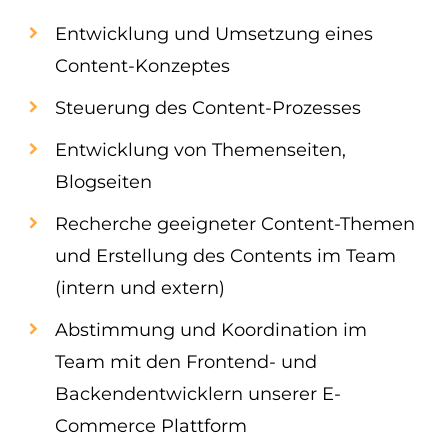
Entwicklung und Umsetzung eines
Content-Konzeptes
Steuerung des Content-Prozesses
Entwicklung von Themenseiten,
Blogseiten
Recherche geeigneter Content-Themen
und Erstellung des Contents im Team
(intern und extern)
Abstimmung und Koordination im
Team mit den Frontend- und
Backendentwicklern unserer E-
Commerce Plattform