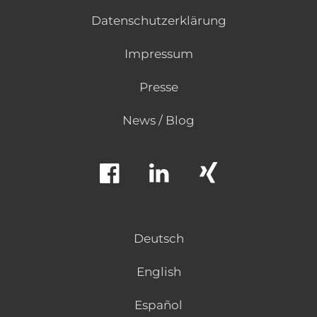
Datenschutzerklärung
Impressum
Presse
News / Blog
Deutsch
English
Español