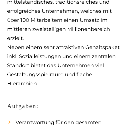
mittelständisches, traditionsreiches und
EN
erfolgreiches Unternehmen, welches mit
über 100 Mitarbeitern einen Umsatz im
ES
mittleren zweistelligen Millionenbereich
Navigation schließen
erzielt.
Neben einem sehr attraktiven Gehaltspaket
inkl. Sozialleistungen und einem zentralen
Standort bietet das Unternehmen viel
Gestaltungsspielraum und flache
Hierarchien.
Aufgaben:
Verantwortung für den gesamten