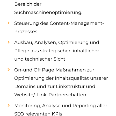
Bereich der
Suchmaschinenoptimierung.
Steuerung des Content-Management-
Prozesses
Ausbau, Analysen, Optimierung und
Pflege aus strategischer, inhaltlicher
und technischer Sicht
On-und Off Page Maßnahmen zur
Optimierung der Inhaltsqualität unserer
Domains und zur Linkstruktur und
Website/-Link-Partnerschaften
Monitoring, Analyse und Reporting aller
SEO relevanten KPIs