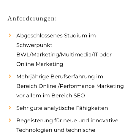
Anforderungen:
Abgeschlossenes Studium im
Schwerpunkt
BWL/Marketing/Multimedia/IT oder
Online Marketing
Mehrjährige Berufserfahrung im
Bereich Online /Performance Marketing
vor allem im Bereich SEO
Sehr gute analytische Fähigkeiten
Begeisterung für neue und innovative
Technologien und technische