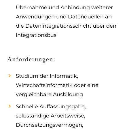
Übernahme und Anbindung weiterer
Anwendungen und Datenquellen an
die Datenintegrationsschicht über den
Integrationsbus
Anforderungen:
Studium der Informatik,
Wirtschaftsinformatik oder eine
vergleichbare Ausbildung
Schnelle Auffassungsgabe,
selbständige Arbeitsweise,
Durchsetzungsvermögen,