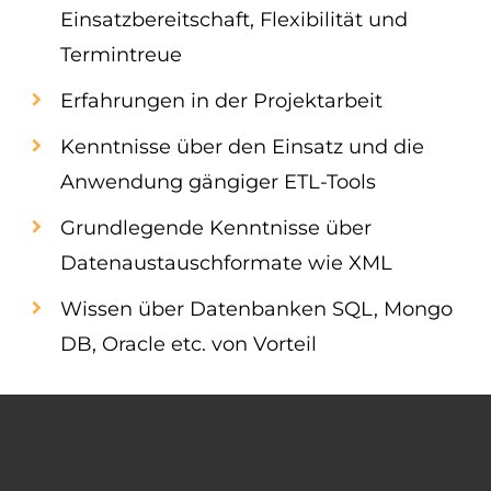
Einsatzbereitschaft, Flexibilität und
Termintreue
Erfahrungen in der Projektarbeit
Kenntnisse über den Einsatz und die
Anwendung gängiger ETL-Tools
Grundlegende Kenntnisse über
Datenaustauschformate wie XML
Wissen über Datenbanken SQL, Mongo
DB, Oracle etc. von Vorteil