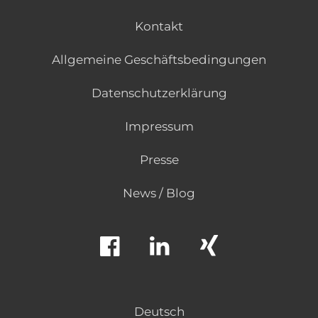
Kontakt
Allgemeine Geschäftsbedingungen
Datenschutzerklärung
Impressum
Presse
News / Blog
Deutsch