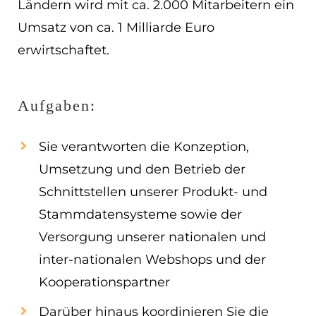
Ländern wird mit ca. 2.000 Mitarbeitern ein
EN
Umsatz von ca. 1 Milliarde Euro
erwirtschaftet.
ES
Navigation schließen
Aufgaben:
Sie verantworten die Konzeption,
Umsetzung und den Betrieb der
Schnittstellen unserer Produkt- und
Stammdatensysteme sowie der
Versorgung unserer nationalen und
inter-nationalen Webshops und der
Kooperationspartner
Darüber hinaus koordinieren Sie die