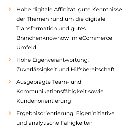
Hohe digitale Affinität, gute Kenntnisse
der Themen rund um die digitale
Transformation und gutes
Branchenknowhow im eCommerce
Umfeld
Hohe Eigenverantwortung,
Zuverlässigkeit und Hilfsbereitschaft
Ausgeprägte Team- und
Kommunikationsfähigkeit sowie
Kundenorientierung
Ergebnisorientierung, Eigeninitiative
und analytische Fähigkeiten