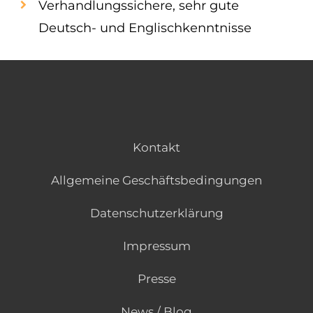
Verhandlungssichere, sehr gute
Deutsch- und Englischkenntnisse
Kontakt
Allgemeine Geschäftsbedingungen
Datenschutzerklärung
Impressum
Presse
News / Blog