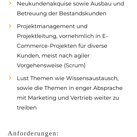
Neukundenakquise sowie Ausbau und
Betreuung der Bestandskunden
Projektmanagement und
Projektleitung, vornehmlich in E-
Commerce-Projekten für diverse
Kunden, meist nach agiler
Vorgehensweise (Scrum)
Lust Themen wie Wissensaustausch,
sowie die Themen in enger Absprache
mit Marketing und Vertrieb weiter zu
treiben
Anforderungen: