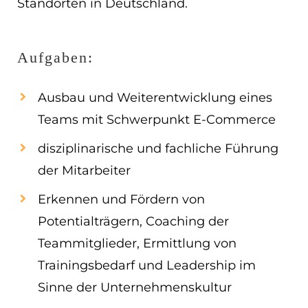
Standorten in Deutschland.
EN
ES
Aufgaben:
Navigation schließen
Ausbau und Weiterentwicklung eines
Teams mit Schwerpunkt E-Commerce
disziplinarische und fachliche Führung
der Mitarbeiter
Erkennen und Fördern von
Potentialträgern, Coaching der
Teammitglieder, Ermittlung von
Trainingsbedarf und Leadership im
Sinne der Unternehmenskultur