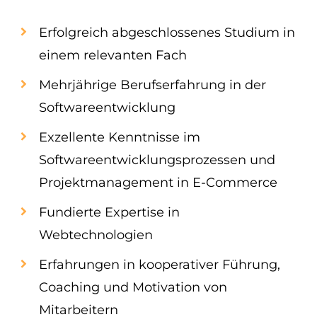
Erfolgreich abgeschlossenes Studium in
einem relevanten Fach
Mehrjährige Berufserfahrung in der
Softwareentwicklung
Exzellente Kenntnisse im
Softwareentwicklungsprozessen und
Projektmanagement in E-Commerce
Fundierte Expertise in
Webtechnologien
Erfahrungen in kooperativer Führung,
Coaching und Motivation von
Mitarbeitern