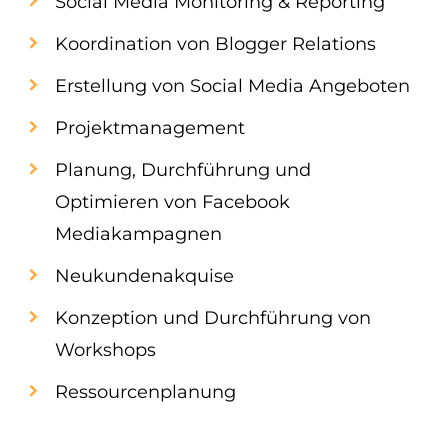
Social Media Monitoring & Reporting
Koordination von Blogger Relations
Erstellung von Social Media Angeboten
Projektmanagement
Planung, Durchführung und
Optimieren von Facebook
Mediakampagnen
Neukundenakquise
Konzeption und Durchführung von
Workshops
Ressourcenplanung