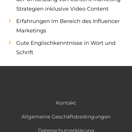
Strategien inklusive Video Content
Erfahrungen im Bereich des Influencer
Marketings
Gute Englischkenntnisse in Wort und
Schrift
Kontakt
Allgemeine Geschäftsbedingungen
Datenschutzerklärung