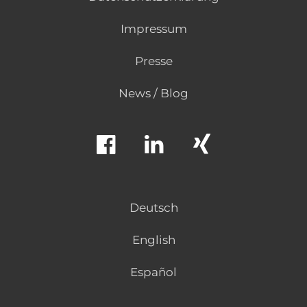
Impressum
Presse
News / Blog
Deutsch
English
Español