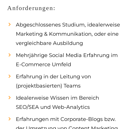
Anforderungen:
Abgeschlossenes Studium, idealerweise
Marketing & Kommunikation, oder eine
vergleichbare Ausbildung
Mehrjährige Social Media Erfahrung im
E-Commerce Umfeld
Erfahrung in der Leitung von
(projektbasierten) Teams
Idealerweise Wissen im Bereich
SEO/SEA und Web-Analytics
Erfahrungen mit Corporate-Blogs bzw.
der Umsetzung von Content Marketing