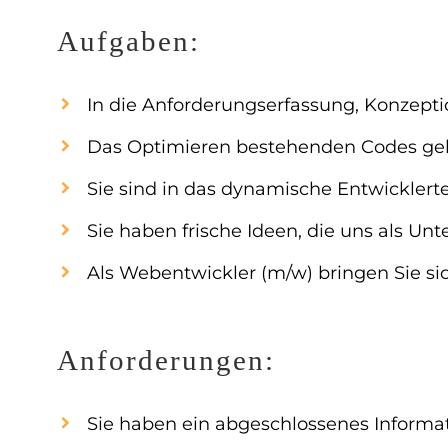
Aufgaben:
In die Anforderungserfassung, Konzept
Das Optimieren bestehenden Codes gehö
Sie sind in das dynamische Entwicklerte
Sie haben frische Ideen, die uns als U
Als Webentwickler (m/w) bringen Sie sich
Anforderungen:
Sie haben ein abgeschlossenes Informat