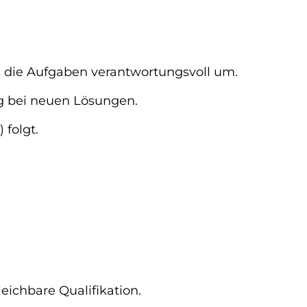
n die Aufgaben verantwortungsvoll um.
g bei neuen Lösungen.
 folgt.
eichbare Qualifikation.