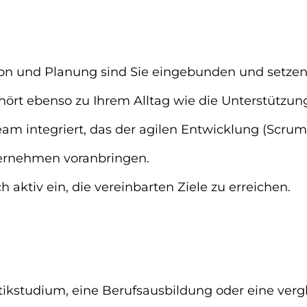
ion und Planung sind Sie eingebunden und setze
rt ebenso zu Ihrem Alltag wie die Unterstützun
am integriert, das der agilen Entwicklung (Scrum)
nternehmen voranbringen.
 aktiv ein, die vereinbarten Ziele zu erreichen.
ikstudium, eine Berufsausbildung oder eine vergl