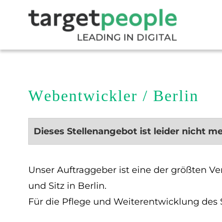
Webentwickler / Berlin
Dieses Stellenangebot ist leider nicht m
Unser Auftraggeber ist eine der größten Ve
und Sitz in Berlin.
Für die Pflege und Weiterentwicklung des