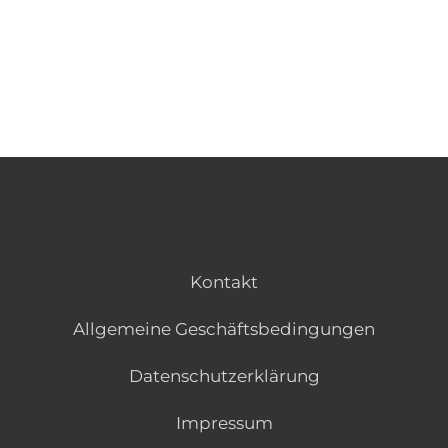
EN
ES
Navigation schließen
Kontakt
Allgemeine Geschäftsbedingungen
Datenschutzerklärung
Impressum