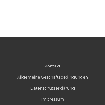
EN
ES
Navigation schließen
Kontakt
Allgemeine Geschäftsbedingungen
Datenschutzerklärung
Impressum